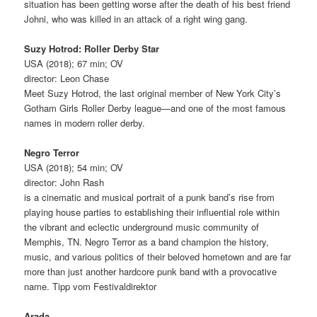
situation has been getting worse after the death of his best friend
Johni, who was killed in an attack of a right wing gang.
Suzy Hotrod: Roller Derby Star
USA (2018); 67 min; OV
director: Leon Chase
Meet Suzy Hotrod, the last original member of New York City’s
Gotham Girls Roller Derby league—and one of the most famous
names in modern roller derby.
Negro Terror
USA (2018); 54 min; OV
director: John Rash
is a cinematic and musical portrait of a punk band’s rise from
playing house parties to establishing their influential role within
the vibrant and eclectic underground music community of
Memphis, TN. Negro Terror as a band champion the history,
music, and various politics of their beloved hometown and are far
more than just another hardcore punk band with a provocative
name. Tipp vom Festivaldirektor
Arada