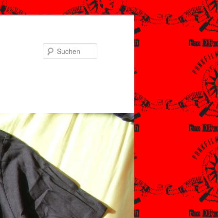
Suchen