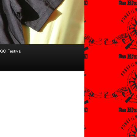
O Festival