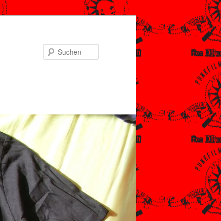
Suchen