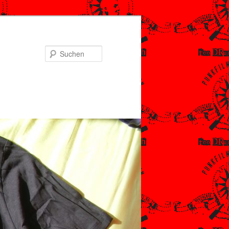
Suchen