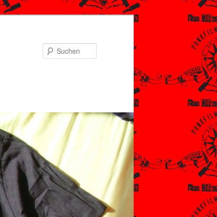
Suchen