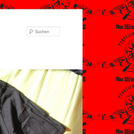
Suchen