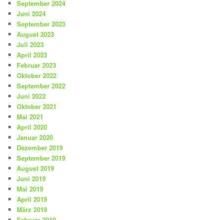
September 2024
Juni 2024
September 2023
August 2023
Juli 2023
April 2023
Februar 2023
Oktober 2022
September 2022
Juni 2022
Oktober 2021
Mai 2021
April 2020
Januar 2020
Dezember 2019
September 2019
August 2019
Juni 2019
Mai 2019
April 2019
März 2019
Februar 2019