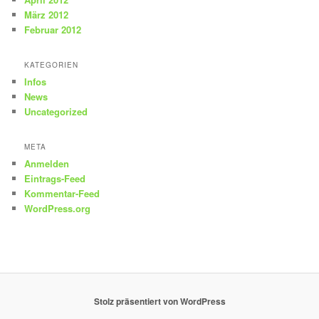
März 2012
Februar 2012
KATEGORIEN
Infos
News
Uncategorized
META
Anmelden
Eintrags-Feed
Kommentar-Feed
WordPress.org
Stolz präsentiert von WordPress