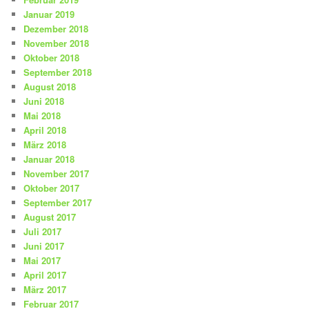
Januar 2019
Dezember 2018
November 2018
Oktober 2018
September 2018
August 2018
Juni 2018
Mai 2018
April 2018
März 2018
Januar 2018
November 2017
Oktober 2017
September 2017
August 2017
Juli 2017
Juni 2017
Mai 2017
April 2017
März 2017
Februar 2017