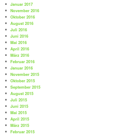
Januar 2017
November 2016
Oktober 2016
August 2016
Juli 2016
Juni 2016
Mai 2016
April 2016
März 2016
Februar 2016
Januar 2016
November 2015
Oktober 2015
September 2015
August 2015
Juli 2015
Juni 2015
Mai 2015
April 2015
März 2015
Februar 2015