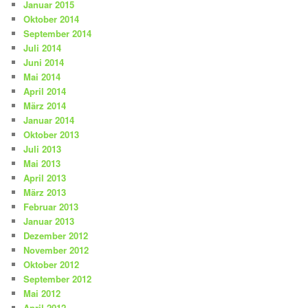
Januar 2015
Oktober 2014
September 2014
Juli 2014
Juni 2014
Mai 2014
April 2014
März 2014
Januar 2014
Oktober 2013
Juli 2013
Mai 2013
April 2013
März 2013
Februar 2013
Januar 2013
Dezember 2012
November 2012
Oktober 2012
September 2012
Mai 2012
April 2012