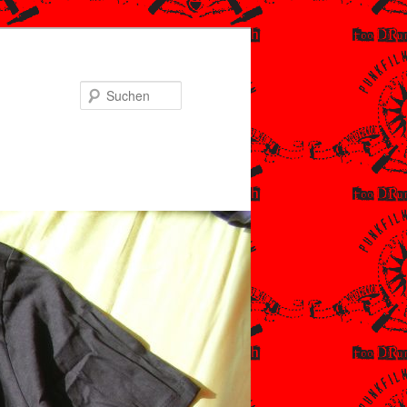
Suchen