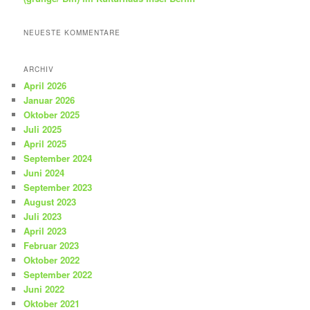
NEUESTE KOMMENTARE
ARCHIV
April 2026
Januar 2026
Oktober 2025
Juli 2025
April 2025
September 2024
Juni 2024
September 2023
August 2023
Juli 2023
April 2023
Februar 2023
Oktober 2022
September 2022
Juni 2022
Oktober 2021