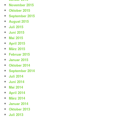
November 2015
Oktober 2015
September 2015
August 2015
Juli 2015
Juni 2015
Mai 2015
April 2015
März 2015
Februar 2015
Januar 2015
Oktober 2014
September 2014
Juli 2014
Juni 2014
Mai 2014
April 2014
März 2014
Januar 2014
Oktober 2013
Juli 2013