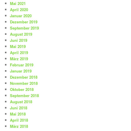
Mai 2021
April 2020
Januar 2020
Dezember 2019
September 2019
August 2019
Juni 2019
Mai 2019
April 2019
März 2019
Februar 2019
Januar 2019
Dezember 2018
November 2018
Oktober 2018
September 2018
August 2018
Juni 2018
Mai 2018
April 2018
März 2018