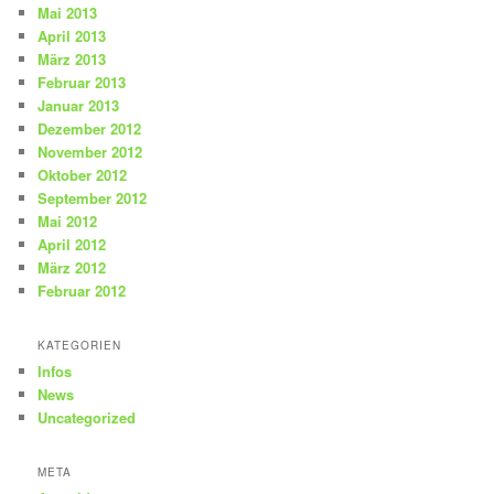
Mai 2013
April 2013
März 2013
Februar 2013
Januar 2013
Dezember 2012
November 2012
Oktober 2012
September 2012
Mai 2012
April 2012
März 2012
Februar 2012
KATEGORIEN
Infos
News
Uncategorized
META