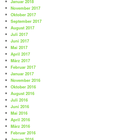
Januar 2018
November 2017
Oktober 2017
September 2017
August 2017
Juli 2017
Juni 2017
Mai 2017
April 2017
März 2017
Februar 2017
Januar 2017
November 2016
Oktober 2016
August 2016
Juli 2016
Juni 2016
Mai 2016
April 2016
März 2016
Februar 2016
Januar 2016