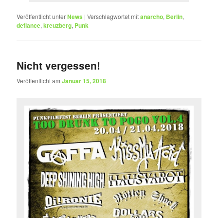
Veröffentlicht unter
News
|
Verschlagwortet mit
anarcho
,
Berlin
,
defiance
,
kreuzberg
,
Punk
Nicht vergessen!
Veröffentlicht am
Januar 15, 2018