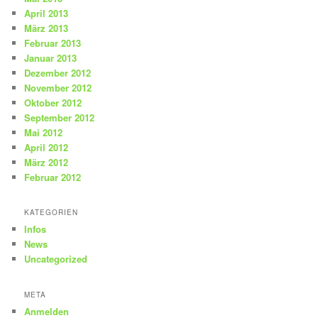
April 2013
März 2013
Februar 2013
Januar 2013
Dezember 2012
November 2012
Oktober 2012
September 2012
Mai 2012
April 2012
März 2012
Februar 2012
KATEGORIEN
Infos
News
Uncategorized
META
Anmelden