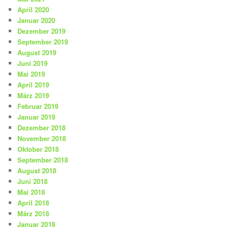
April 2020
Januar 2020
Dezember 2019
September 2019
August 2019
Juni 2019
Mai 2019
April 2019
März 2019
Februar 2019
Januar 2019
Dezember 2018
November 2018
Oktober 2018
September 2018
August 2018
Juni 2018
Mai 2018
April 2018
März 2018
Januar 2018