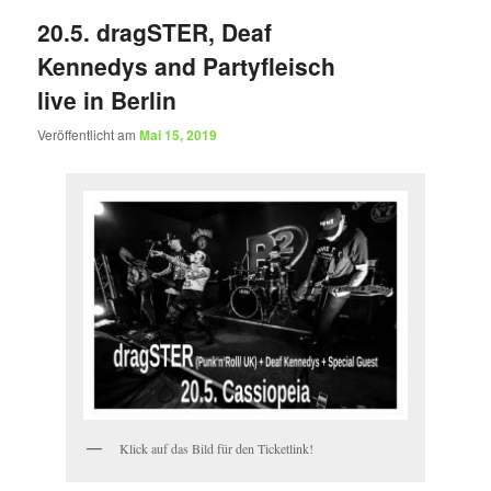
20.5. dragSTER, Deaf
Kennedys and Partyfleisch
live in Berlin
Veröffentlicht am
Mai 15, 2019
Klick auf das Bild für den Ticketlink!