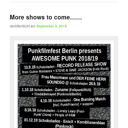
More shows to come……
Veröffentlicht am
September 6, 2018