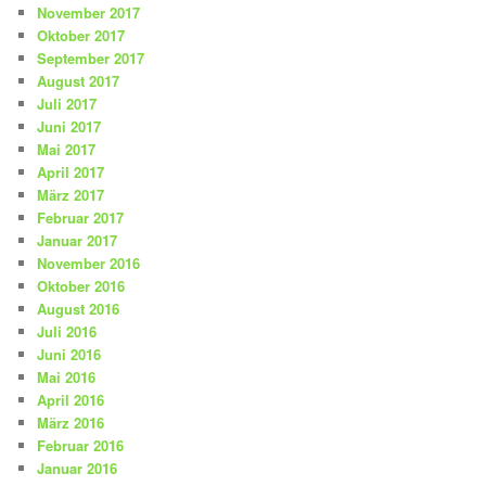
November 2017
Oktober 2017
September 2017
August 2017
Juli 2017
Juni 2017
Mai 2017
April 2017
März 2017
Februar 2017
Januar 2017
November 2016
Oktober 2016
August 2016
Juli 2016
Juni 2016
Mai 2016
April 2016
März 2016
Februar 2016
Januar 2016