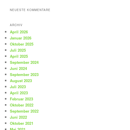
NEUESTE KOMMENTARE
ARCHIV
April 2026
Januar 2026
Oktober 2025
Juli 2025
April 2025
September 2024
Juni 2024
September 2023
August 2023
Juli 2023
April 2023
Februar 2023
Oktober 2022
September 2022
Juni 2022
Oktober 2021
Mai 2021