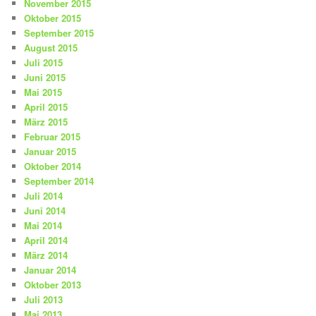
November 2015
Oktober 2015
September 2015
August 2015
Juli 2015
Juni 2015
Mai 2015
April 2015
März 2015
Februar 2015
Januar 2015
Oktober 2014
September 2014
Juli 2014
Juni 2014
Mai 2014
April 2014
März 2014
Januar 2014
Oktober 2013
Juli 2013
Mai 2013