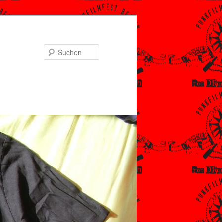
Suchen