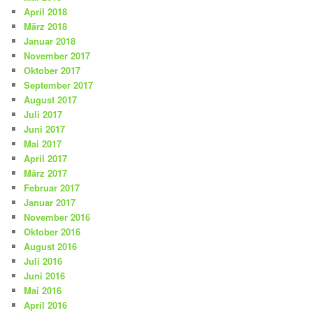
April 2018
März 2018
Januar 2018
November 2017
Oktober 2017
September 2017
August 2017
Juli 2017
Juni 2017
Mai 2017
April 2017
März 2017
Februar 2017
Januar 2017
November 2016
Oktober 2016
August 2016
Juli 2016
Juni 2016
Mai 2016
April 2016