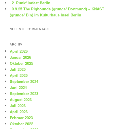
12. Punkfilmfest Berlin
19.9.25 The Pighounds (grunge/ Dortmund) + KNAST
(grunge/ Bln) im Kulturhaus Insel Berlin
NEUESTE KOMMENTARE
ARCHIV
April 2026
Januar 2026
Oktober 2025
Juli 2025
April 2025
September 2024
Juni 2024
September 2023
August 2023
Juli 2023
April 2023
Februar 2023
Oktober 2022