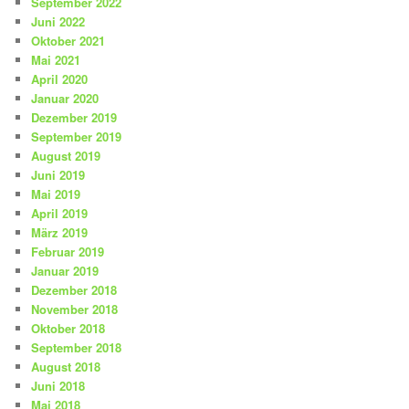
September 2022
Juni 2022
Oktober 2021
Mai 2021
April 2020
Januar 2020
Dezember 2019
September 2019
August 2019
Juni 2019
Mai 2019
April 2019
März 2019
Februar 2019
Januar 2019
Dezember 2018
November 2018
Oktober 2018
September 2018
August 2018
Juni 2018
Mai 2018