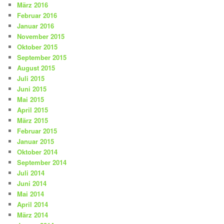
März 2016
Februar 2016
Januar 2016
November 2015
Oktober 2015
September 2015
August 2015
Juli 2015
Juni 2015
Mai 2015
April 2015
März 2015
Februar 2015
Januar 2015
Oktober 2014
September 2014
Juli 2014
Juni 2014
Mai 2014
April 2014
März 2014