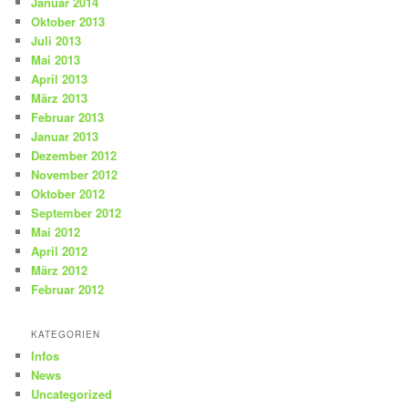
Januar 2014
Oktober 2013
Juli 2013
Mai 2013
April 2013
März 2013
Februar 2013
Januar 2013
Dezember 2012
November 2012
Oktober 2012
September 2012
Mai 2012
April 2012
März 2012
Februar 2012
KATEGORIEN
Infos
News
Uncategorized