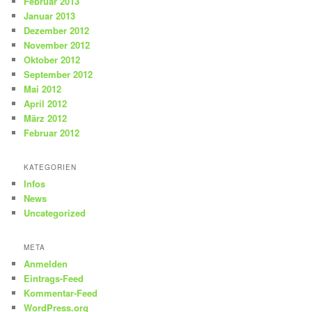
Februar 2013
Januar 2013
Dezember 2012
November 2012
Oktober 2012
September 2012
Mai 2012
April 2012
März 2012
Februar 2012
KATEGORIEN
Infos
News
Uncategorized
META
Anmelden
Eintrags-Feed
Kommentar-Feed
WordPress.org