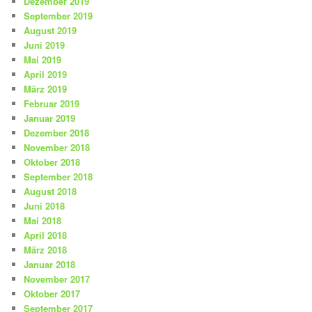
Dezember 2019
September 2019
August 2019
Juni 2019
Mai 2019
April 2019
März 2019
Februar 2019
Januar 2019
Dezember 2018
November 2018
Oktober 2018
September 2018
August 2018
Juni 2018
Mai 2018
April 2018
März 2018
Januar 2018
November 2017
Oktober 2017
September 2017