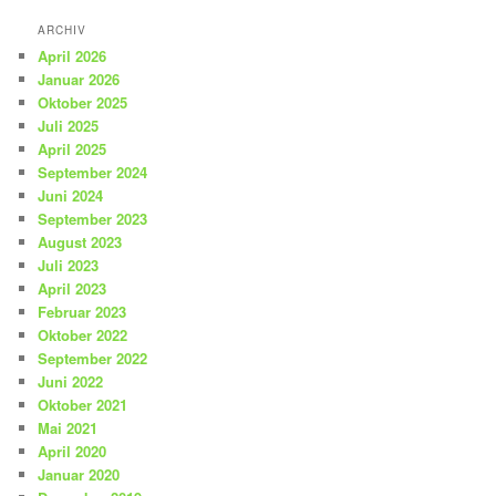
ARCHIV
April 2026
Januar 2026
Oktober 2025
Juli 2025
April 2025
September 2024
Juni 2024
September 2023
August 2023
Juli 2023
April 2023
Februar 2023
Oktober 2022
September 2022
Juni 2022
Oktober 2021
Mai 2021
April 2020
Januar 2020