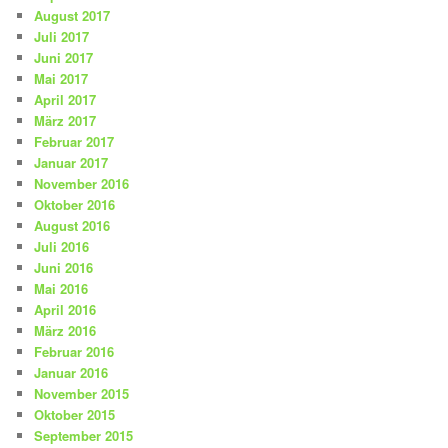
August 2017
Juli 2017
Juni 2017
Mai 2017
April 2017
März 2017
Februar 2017
Januar 2017
November 2016
Oktober 2016
August 2016
Juli 2016
Juni 2016
Mai 2016
April 2016
März 2016
Februar 2016
Januar 2016
November 2015
Oktober 2015
September 2015