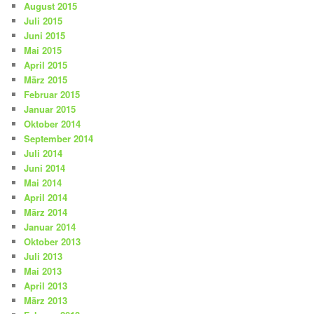
August 2015
Juli 2015
Juni 2015
Mai 2015
April 2015
März 2015
Februar 2015
Januar 2015
Oktober 2014
September 2014
Juli 2014
Juni 2014
Mai 2014
April 2014
März 2014
Januar 2014
Oktober 2013
Juli 2013
Mai 2013
April 2013
März 2013