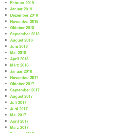
Februar 2019
Januar 2019
Dezember 2018
November 2018
Oktober 2018
September 2018
August 2018
Juni 2018
Mai 2018
April 2018
März 2018
Januar 2018
November 2017
Oktober 2017
September 2017
August 2017
Juli 2017
Juni 2017
Mai 2017
April 2017
März 2017