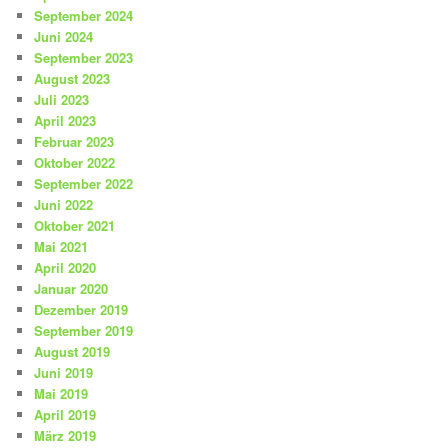
September 2024
Juni 2024
September 2023
August 2023
Juli 2023
April 2023
Februar 2023
Oktober 2022
September 2022
Juni 2022
Oktober 2021
Mai 2021
April 2020
Januar 2020
Dezember 2019
September 2019
August 2019
Juni 2019
Mai 2019
April 2019
März 2019