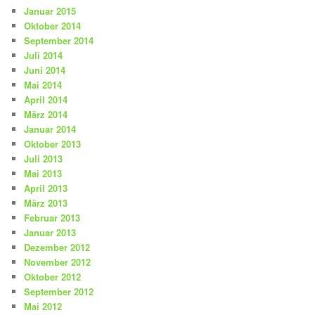
Januar 2015
Oktober 2014
September 2014
Juli 2014
Juni 2014
Mai 2014
April 2014
März 2014
Januar 2014
Oktober 2013
Juli 2013
Mai 2013
April 2013
März 2013
Februar 2013
Januar 2013
Dezember 2012
November 2012
Oktober 2012
September 2012
Mai 2012