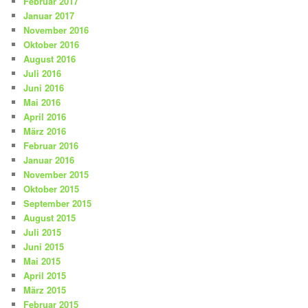
Februar 2017
Januar 2017
November 2016
Oktober 2016
August 2016
Juli 2016
Juni 2016
Mai 2016
April 2016
März 2016
Februar 2016
Januar 2016
November 2015
Oktober 2015
September 2015
August 2015
Juli 2015
Juni 2015
Mai 2015
April 2015
März 2015
Februar 2015