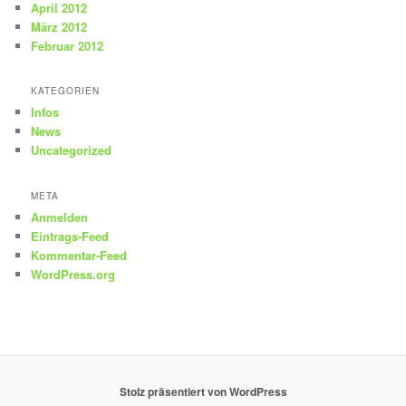
April 2012
März 2012
Februar 2012
KATEGORIEN
Infos
News
Uncategorized
META
Anmelden
Eintrags-Feed
Kommentar-Feed
WordPress.org
Stolz präsentiert von WordPress