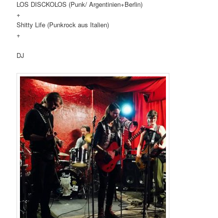
LOS DISCKOLOS (Punk/ Argentinien+Berlin)
+
Shitty Life (Punkrock aus Italien)
+
DJ