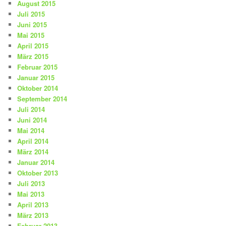
August 2015
Juli 2015
Juni 2015
Mai 2015
April 2015
März 2015
Februar 2015
Januar 2015
Oktober 2014
September 2014
Juli 2014
Juni 2014
Mai 2014
April 2014
März 2014
Januar 2014
Oktober 2013
Juli 2013
Mai 2013
April 2013
März 2013
Februar 2013