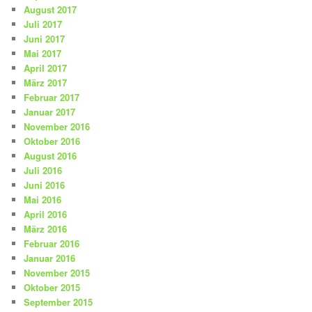
August 2017
Juli 2017
Juni 2017
Mai 2017
April 2017
März 2017
Februar 2017
Januar 2017
November 2016
Oktober 2016
August 2016
Juli 2016
Juni 2016
Mai 2016
April 2016
März 2016
Februar 2016
Januar 2016
November 2015
Oktober 2015
September 2015