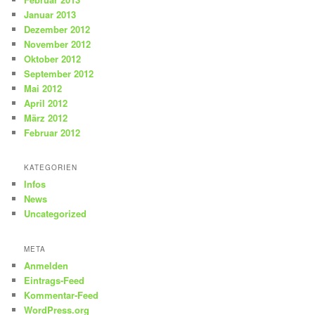
Januar 2013
Dezember 2012
November 2012
Oktober 2012
September 2012
Mai 2012
April 2012
März 2012
Februar 2012
KATEGORIEN
Infos
News
Uncategorized
META
Anmelden
Eintrags-Feed
Kommentar-Feed
WordPress.org