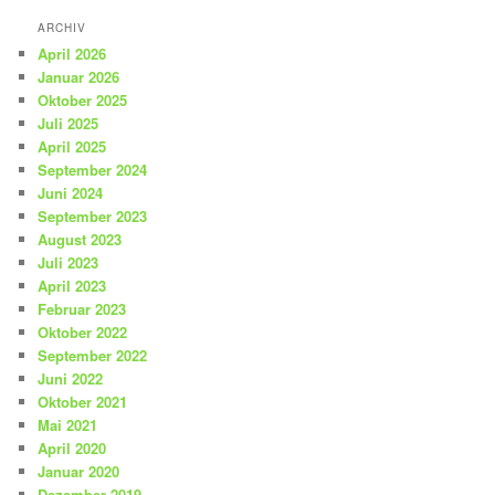
ARCHIV
April 2026
Januar 2026
Oktober 2025
Juli 2025
April 2025
September 2024
Juni 2024
September 2023
August 2023
Juli 2023
April 2023
Februar 2023
Oktober 2022
September 2022
Juni 2022
Oktober 2021
Mai 2021
April 2020
Januar 2020
Dezember 2019