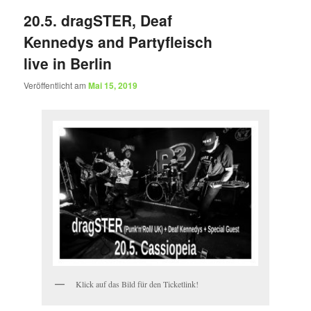
20.5. dragSTER, Deaf
Kennedys and Partyfleisch
live in Berlin
Veröffentlicht am
Mai 15, 2019
Klick auf das Bild für den Ticketlink!