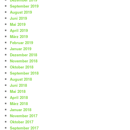
September 2019
August 2019
Juni 2019
Mai 2019
April 2019
März 2019
Februar 2019
Januar 2019
Dezember 2018
November 2018
Oktober 2018
September 2018
August 2018
Juni 2018
Mai 2018
April 2018
März 2018
Januar 2018
November 2017
Oktober 2017
September 2017