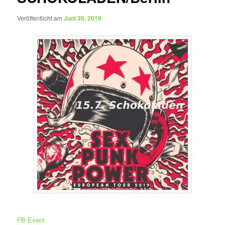
Veröffentlicht am
Juni 30, 2019
FB-Event