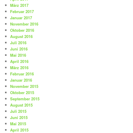
März 2017
Februar 2017
Januar 2017
November 2016
Oktober 2016
August 2016
Juli 2016
Juni 2016
Mai 2016
April 2016
März 2016
Februar 2016
Januar 2016
November 2015
Oktober 2015
September 2015
August 2015
Juli 2015
Juni 2015
Mai 2015
April 2015