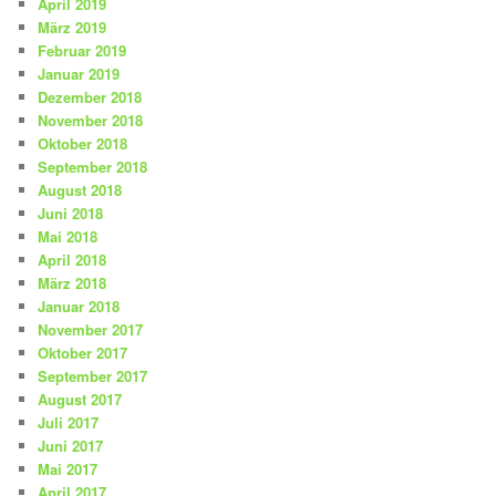
April 2019
März 2019
Februar 2019
Januar 2019
Dezember 2018
November 2018
Oktober 2018
September 2018
August 2018
Juni 2018
Mai 2018
April 2018
März 2018
Januar 2018
November 2017
Oktober 2017
September 2017
August 2017
Juli 2017
Juni 2017
Mai 2017
April 2017