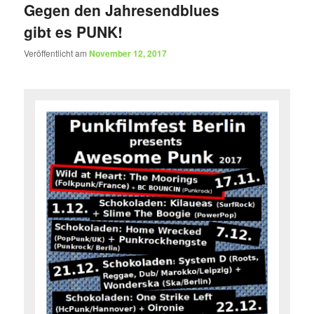
Gegen den Jahresendblues
gibt es PUNK!
Veröffentlicht am
November 12, 2017