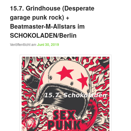
15.7. Grindhouse (Desperate
garage punk rock) +
Beatmaster-M-Allstars im
SCHOKOLADEN/Berlin
Veröffentlicht am
Juni 30, 2019