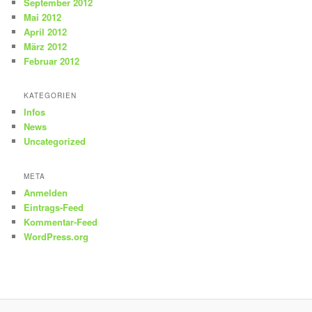
September 2012
Mai 2012
April 2012
März 2012
Februar 2012
KATEGORIEN
Infos
News
Uncategorized
META
Anmelden
Eintrags-Feed
Kommentar-Feed
WordPress.org