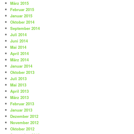
März 2015
Februar 2015
Januar 2015
Oktober 2014
September 2014
Juli 2014
Juni 2014
Mai 2014
April 2014
März 2014
Januar 2014
Oktober 2013
Juli 2013
Mai 2013
April 2013
März 2013
Februar 2013
Januar 2013
Dezember 2012
November 2012
Oktober 2012