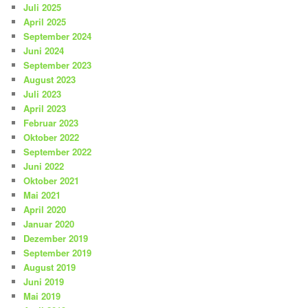
Juli 2025
April 2025
September 2024
Juni 2024
September 2023
August 2023
Juli 2023
April 2023
Februar 2023
Oktober 2022
September 2022
Juni 2022
Oktober 2021
Mai 2021
April 2020
Januar 2020
Dezember 2019
September 2019
August 2019
Juni 2019
Mai 2019