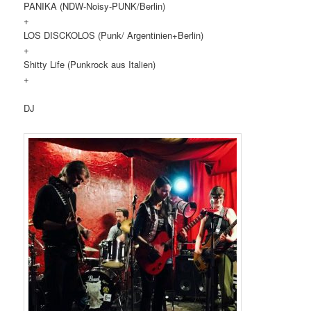
PANIKA (NDW-Noisy-PUNK/Berlin)
+
LOS DISCKOLOS (Punk/ Argentinien+Berlin)
+
Shitty Life (Punkrock aus Italien)
+
DJ