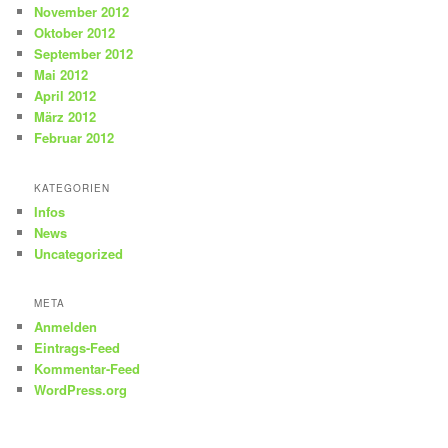
November 2012
Oktober 2012
September 2012
Mai 2012
April 2012
März 2012
Februar 2012
KATEGORIEN
Infos
News
Uncategorized
META
Anmelden
Eintrags-Feed
Kommentar-Feed
WordPress.org