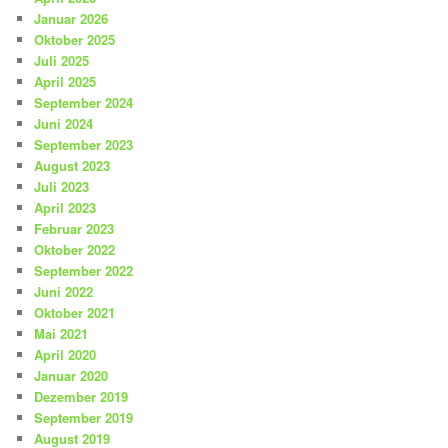
Januar 2026
Oktober 2025
Juli 2025
April 2025
September 2024
Juni 2024
September 2023
August 2023
Juli 2023
April 2023
Februar 2023
Oktober 2022
September 2022
Juni 2022
Oktober 2021
Mai 2021
April 2020
Januar 2020
Dezember 2019
September 2019
August 2019