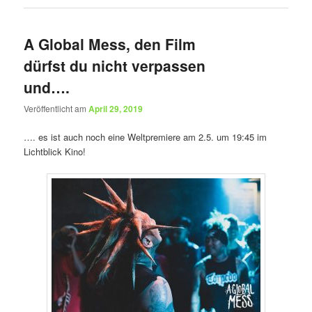
A Global Mess, den Film
dürfst du nicht verpassen
und….
Veröffentlicht am
April 29, 2019
…. es ist auch noch eine Weltpremiere am 2.5. um 19:45 im
Lichtblick Kino!