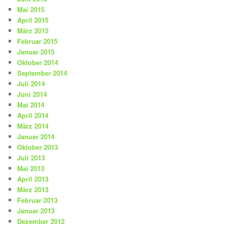
Mai 2015
April 2015
März 2015
Februar 2015
Januar 2015
Oktober 2014
September 2014
Juli 2014
Juni 2014
Mai 2014
April 2014
März 2014
Januar 2014
Oktober 2013
Juli 2013
Mai 2013
April 2013
März 2013
Februar 2013
Januar 2013
Dezember 2012