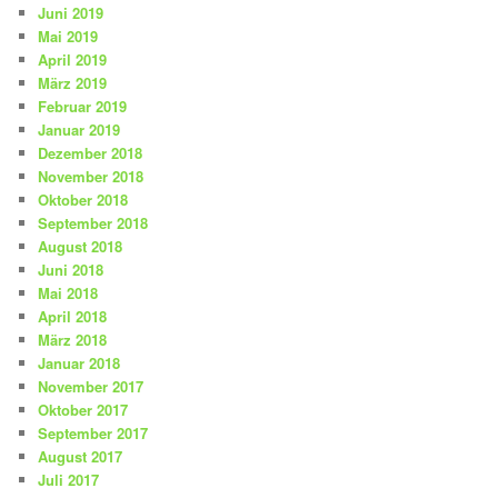
Juni 2019
Mai 2019
April 2019
März 2019
Februar 2019
Januar 2019
Dezember 2018
November 2018
Oktober 2018
September 2018
August 2018
Juni 2018
Mai 2018
April 2018
März 2018
Januar 2018
November 2017
Oktober 2017
September 2017
August 2017
Juli 2017