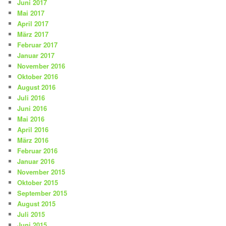
Juni 2017
Mai 2017
April 2017
März 2017
Februar 2017
Januar 2017
November 2016
Oktober 2016
August 2016
Juli 2016
Juni 2016
Mai 2016
April 2016
März 2016
Februar 2016
Januar 2016
November 2015
Oktober 2015
September 2015
August 2015
Juli 2015
Juni 2015