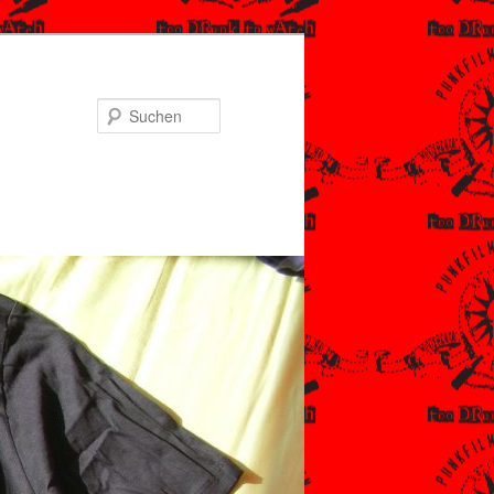
Suchen