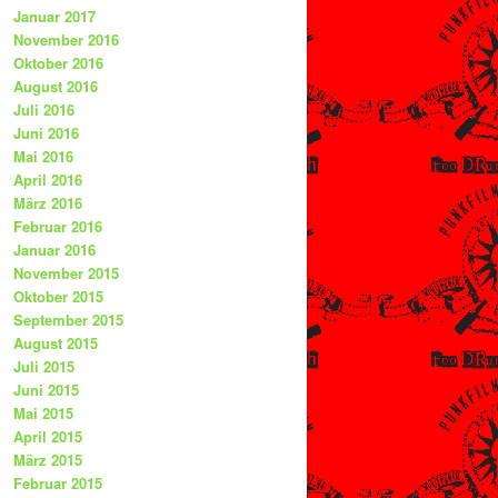
Januar 2017
November 2016
Oktober 2016
August 2016
Juli 2016
Juni 2016
Mai 2016
April 2016
März 2016
Februar 2016
Januar 2016
November 2015
Oktober 2015
September 2015
August 2015
Juli 2015
Juni 2015
Mai 2015
April 2015
März 2015
Februar 2015