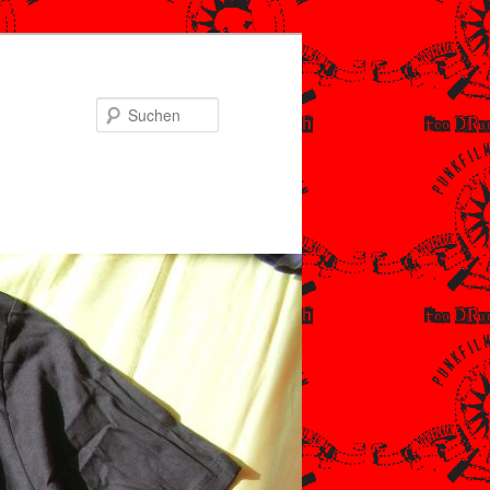
Suchen