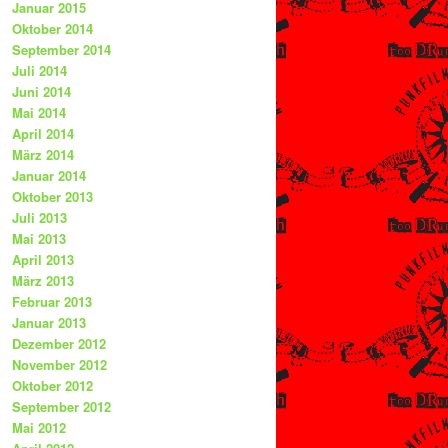
Januar 2015
Oktober 2014
September 2014
Juli 2014
Juni 2014
Mai 2014
April 2014
März 2014
Januar 2014
Oktober 2013
Juli 2013
Mai 2013
April 2013
März 2013
Februar 2013
Januar 2013
Dezember 2012
November 2012
Oktober 2012
September 2012
Mai 2012