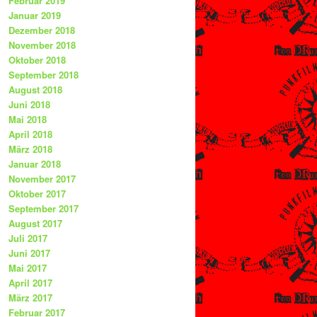
Februar 2019
Januar 2019
Dezember 2018
November 2018
Oktober 2018
September 2018
August 2018
Juni 2018
Mai 2018
April 2018
März 2018
Januar 2018
November 2017
Oktober 2017
September 2017
August 2017
Juli 2017
Juni 2017
Mai 2017
April 2017
März 2017
Februar 2017