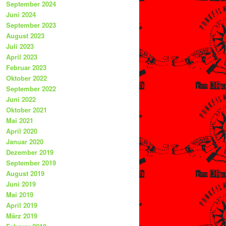
September 2024
Juni 2024
September 2023
August 2023
Juli 2023
April 2023
Februar 2023
Oktober 2022
September 2022
Juni 2022
Oktober 2021
Mai 2021
April 2020
Januar 2020
Dezember 2019
September 2019
August 2019
Juni 2019
Mai 2019
April 2019
März 2019