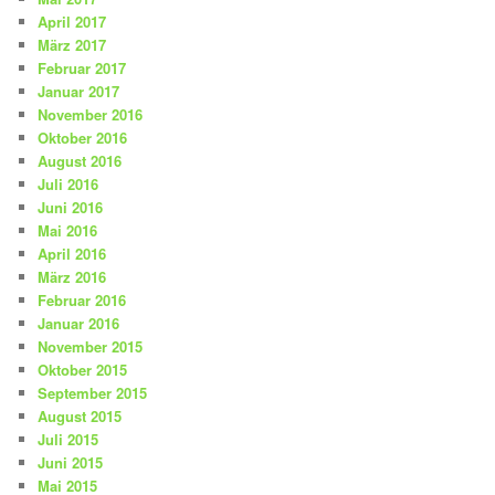
April 2017
März 2017
Februar 2017
Januar 2017
November 2016
Oktober 2016
August 2016
Juli 2016
Juni 2016
Mai 2016
April 2016
März 2016
Februar 2016
Januar 2016
November 2015
Oktober 2015
September 2015
August 2015
Juli 2015
Juni 2015
Mai 2015