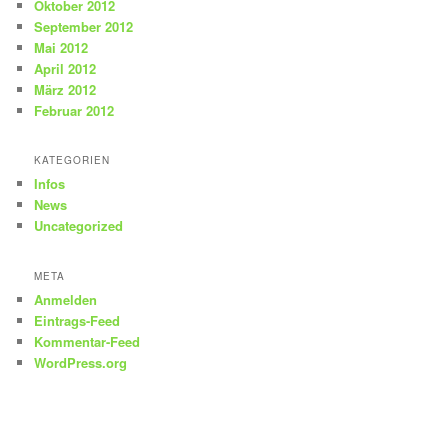
Oktober 2012
September 2012
Mai 2012
April 2012
März 2012
Februar 2012
KATEGORIEN
Infos
News
Uncategorized
META
Anmelden
Eintrags-Feed
Kommentar-Feed
WordPress.org