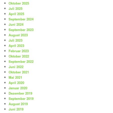
Oktober 2025
Juli 2025
April 2025
September 2024
Juni 2024
September 2023
August 2023
Juli 2023
April 2023
Februar 2023
Oktober 2022
September 2022
Juni 2022
Oktober 2021
Mai 2021
April 2020
Januar 2020
Dezember 2019
September 2019
August 2019
Juni 2019