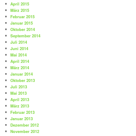
April 2015
März 2015
Februar 2015
Januar 2015
Oktober 2014
September 2014
Juli 2014
Juni 2014
Mai 2014
April 2014
März 2014
Januar 2014
Oktober 2013
Juli 2013
Mai 2013
April 2013
März 2013
Februar 2013
Januar 2013
Dezember 2012
November 2012