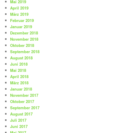
Mai 2019
April 2019
März 2019
Februar 2019
Januar 2019
Dezember 2018
November 2018
Oktober 2018
September 2018
August 2018
Juni 2018
Mai 2018
April 2018
März 2018
Januar 2018
November 2017
Oktober 2017
September 2017
August 2017
Juli 2017
Juni 2017
Mai 2017