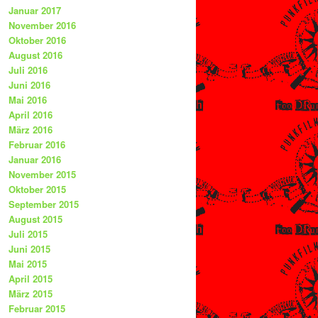
Januar 2017
November 2016
Oktober 2016
August 2016
Juli 2016
Juni 2016
Mai 2016
April 2016
März 2016
Februar 2016
Januar 2016
November 2015
Oktober 2015
September 2015
August 2015
Juli 2015
Juni 2015
Mai 2015
April 2015
März 2015
Februar 2015