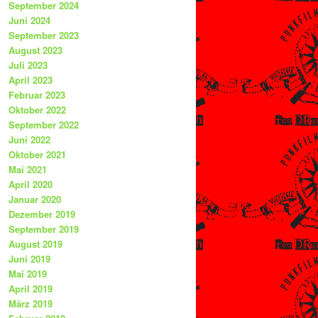
September 2024
Juni 2024
September 2023
August 2023
Juli 2023
April 2023
Februar 2023
Oktober 2022
September 2022
Juni 2022
Oktober 2021
Mai 2021
April 2020
Januar 2020
Dezember 2019
September 2019
August 2019
Juni 2019
Mai 2019
April 2019
März 2019