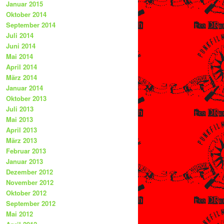
Januar 2015
Oktober 2014
September 2014
Juli 2014
Juni 2014
Mai 2014
April 2014
März 2014
Januar 2014
Oktober 2013
Juli 2013
Mai 2013
April 2013
März 2013
Februar 2013
Januar 2013
Dezember 2012
November 2012
Oktober 2012
September 2012
Mai 2012