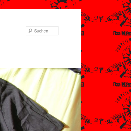
Suchen