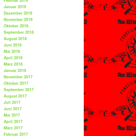
Februar 2019
Januar 2019
Dezember 2018
November 2018
Oktober 2018
September 2018
August 2018
Juni 2018
Mai 2018
April 2018
März 2018
Januar 2018
November 2017
Oktober 2017
September 2017
August 2017
Juli 2017
Juni 2017
Mai 2017
April 2017
März 2017
Februar 2017