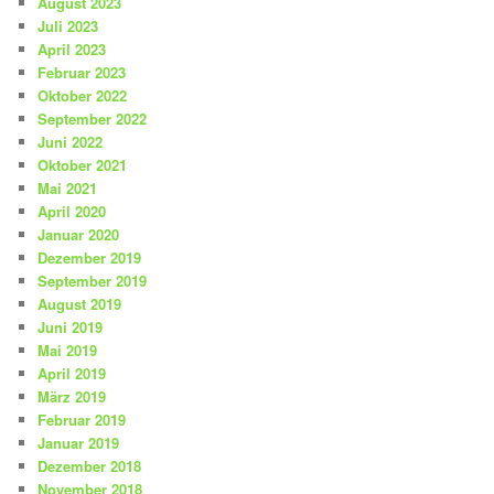
August 2023
Juli 2023
April 2023
Februar 2023
Oktober 2022
September 2022
Juni 2022
Oktober 2021
Mai 2021
April 2020
Januar 2020
Dezember 2019
September 2019
August 2019
Juni 2019
Mai 2019
April 2019
März 2019
Februar 2019
Januar 2019
Dezember 2018
November 2018