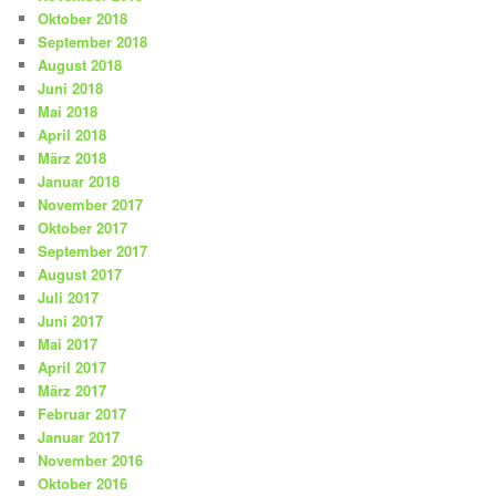
Oktober 2018
September 2018
August 2018
Juni 2018
Mai 2018
April 2018
März 2018
Januar 2018
November 2017
Oktober 2017
September 2017
August 2017
Juli 2017
Juni 2017
Mai 2017
April 2017
März 2017
Februar 2017
Januar 2017
November 2016
Oktober 2016