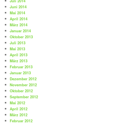
Juli 2014
Juni 2014
Mai 2014
April 2014
März 2014
Januar 2014
Oktober 2013
Juli 2013
Mai 2013
April 2013
März 2013
Februar 2013
Januar 2013
Dezember 2012
November 2012
Oktober 2012
September 2012
Mai 2012
April 2012
März 2012
Februar 2012