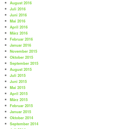
August 2016
Juli 2016
Juni 2016
Mai 2016
April 2016
März 2016
Februar 2016
Januar 2016
November 2015
Oktober 2015
September 2015
August 2015
Juli 2015
Juni 2015
Mai 2015
April 2015
März 2015
Februar 2015
Januar 2015
Oktober 2014
September 2014