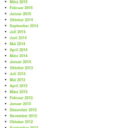
März 2015
Februar 2015
Januar 2015
Oktober 2014
September 2014
Juli 2014
Juni 2014
Mai 2014
April 2014
März 2014
Januar 2014
Oktober 2013
Juli 2013
Mai 2013
April 2013
März 2013
Februar 2013
Januar 2013
Dezember 2012
November 2012
Oktober 2012
September 2012