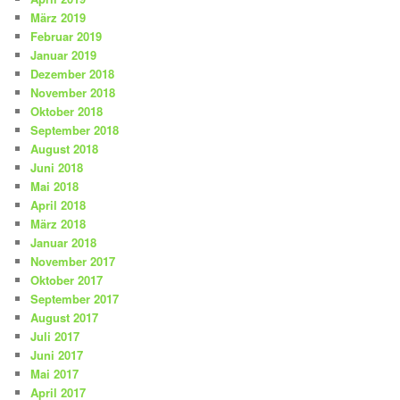
März 2019
Februar 2019
Januar 2019
Dezember 2018
November 2018
Oktober 2018
September 2018
August 2018
Juni 2018
Mai 2018
April 2018
März 2018
Januar 2018
November 2017
Oktober 2017
September 2017
August 2017
Juli 2017
Juni 2017
Mai 2017
April 2017