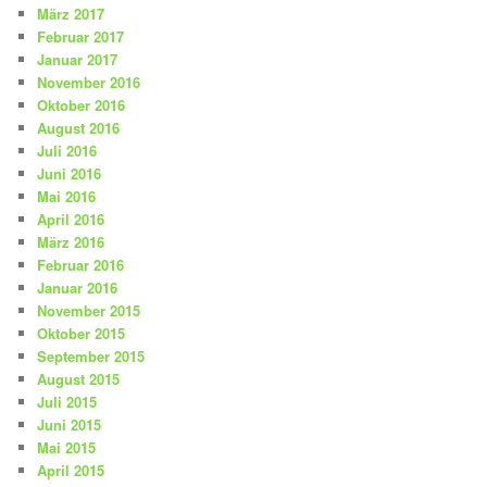
März 2017
Februar 2017
Januar 2017
November 2016
Oktober 2016
August 2016
Juli 2016
Juni 2016
Mai 2016
April 2016
März 2016
Februar 2016
Januar 2016
November 2015
Oktober 2015
September 2015
August 2015
Juli 2015
Juni 2015
Mai 2015
April 2015