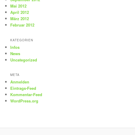
Mai 2012
April 2012
März 2012
Februar 2012
KATEGORIEN
Infos
News
Uncategorized
META
Anmelden
Eintrags-Feed
Kommentar-Feed
WordPress.org