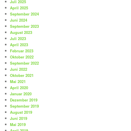
Juli 2025
April 2025
September 2024
Juni 2024
September 2023
August 2023
Juli 2023
April 2023
Februar 2023
Oktober 2022
September 2022
Juni 2022
Oktober 2021
Mai 2021
April 2020
Januar 2020
Dezember 2019
September 2019
August 2019
Juni 2019
Mai 2019
April 2019