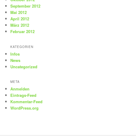
September 2012
Mai 2012
April 2012
März 2012
Februar 2012
KATEGORIEN
Infos
News
Uncategorized
META
Anmelden
Eintrags-Feed
Kommentar-Feed
WordPress.org