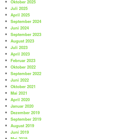
Oktober 2025
Juli 2025
April 2025
September 2024
Juni 2024
September 2023
August 2023
Juli 2023
April 2023
Februar 2023
Oktober 2022
September 2022
Juni 2022
Oktober 2021
Mai 2021
April 2020
Januar 2020
Dezember 2019
September 2019
August 2019
Juni 2019
Mai 2019