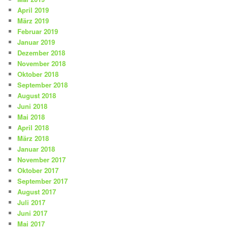
April 2019
März 2019
Februar 2019
Januar 2019
Dezember 2018
November 2018
Oktober 2018
September 2018
August 2018
Juni 2018
Mai 2018
April 2018
März 2018
Januar 2018
November 2017
Oktober 2017
September 2017
August 2017
Juli 2017
Juni 2017
Mai 2017