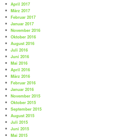
April 2017
März 2017
Februar 2017
Januar 2017
November 2016
Oktober 2016
August 2016
Juli 2016
Juni 2016
Mai 2016
April 2016
März 2016
Februar 2016
Januar 2016
November 2015
Oktober 2015
September 2015
August 2015
Juli 2015
Juni 2015
Mai 2015