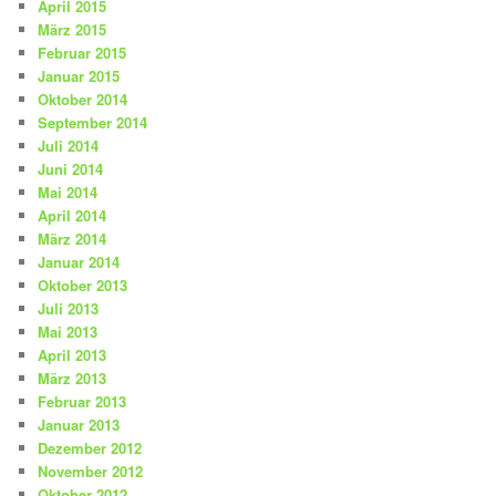
April 2015
März 2015
Februar 2015
Januar 2015
Oktober 2014
September 2014
Juli 2014
Juni 2014
Mai 2014
April 2014
März 2014
Januar 2014
Oktober 2013
Juli 2013
Mai 2013
April 2013
März 2013
Februar 2013
Januar 2013
Dezember 2012
November 2012
Oktober 2012