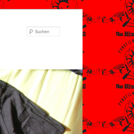
Suchen