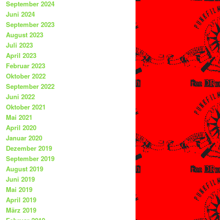
September 2024
Juni 2024
September 2023
August 2023
Juli 2023
April 2023
Februar 2023
Oktober 2022
September 2022
Juni 2022
Oktober 2021
Mai 2021
April 2020
Januar 2020
Dezember 2019
September 2019
August 2019
Juni 2019
Mai 2019
April 2019
März 2019