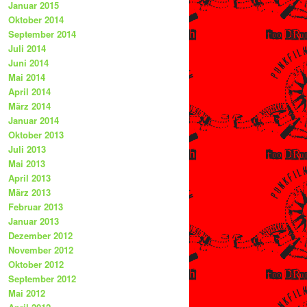
Januar 2015
Oktober 2014
September 2014
Juli 2014
Juni 2014
Mai 2014
April 2014
März 2014
Januar 2014
Oktober 2013
Juli 2013
Mai 2013
April 2013
März 2013
Februar 2013
Januar 2013
Dezember 2012
November 2012
Oktober 2012
September 2012
Mai 2012