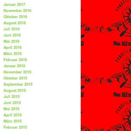
Januar 2017
November 2016
Oktober 2016
August 2016
Juli 2016
Juni 2016
Mai 2016
April 2016
März 2016
Februar 2016
Januar 2016
November 2015
Oktober 2015
September 2015
August 2015
Juli 2015
Juni 2015
Mai 2015
April 2015
März 2015
Februar 2015