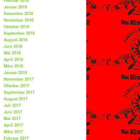
Februar 2019
Januar 2019
Dezember 2018
November 2018
Oktober 2018
September 2018
August 2018
Juni 2018
Mai 2018
April 2018
März 2018
Januar 2018
November 2017
Oktober 2017
September 2017
August 2017
Juli 2017
Juni 2017
Mai 2017
April 2017
März 2017
Februar 2017