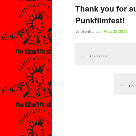
Thank you for s
Punkfilmfest!
Veröffentlicht am
März 23, 2012
Co-Sponsor
Co-