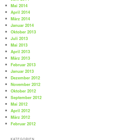
Mai 2014
April 2014
März 2014
Januar 2014
Oktober 2013
Juli 2013
Mai 2013
April 2013
März 2013
Februar 2013
Januar 2013
Dezember 2012
November 2012
Oktober 2012
September 2012
Mai 2012
April 2012
März 2012
Februar 2012
KATEGORIEN