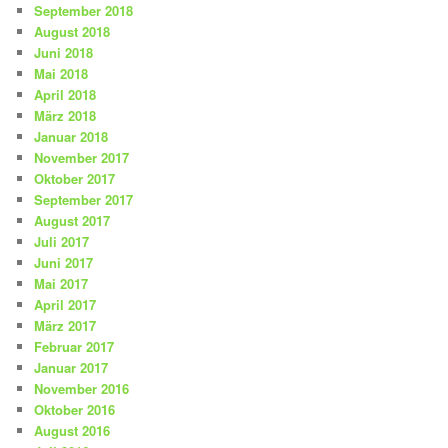
September 2018
August 2018
Juni 2018
Mai 2018
April 2018
März 2018
Januar 2018
November 2017
Oktober 2017
September 2017
August 2017
Juli 2017
Juni 2017
Mai 2017
April 2017
März 2017
Februar 2017
Januar 2017
November 2016
Oktober 2016
August 2016