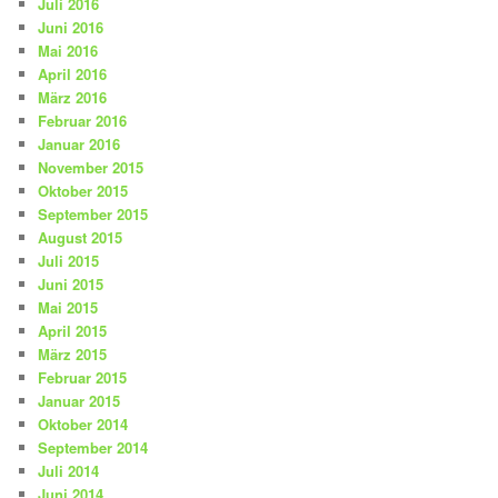
Juli 2016
Juni 2016
Mai 2016
April 2016
März 2016
Februar 2016
Januar 2016
November 2015
Oktober 2015
September 2015
August 2015
Juli 2015
Juni 2015
Mai 2015
April 2015
März 2015
Februar 2015
Januar 2015
Oktober 2014
September 2014
Juli 2014
Juni 2014