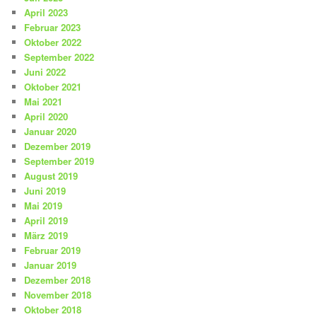
April 2023
Februar 2023
Oktober 2022
September 2022
Juni 2022
Oktober 2021
Mai 2021
April 2020
Januar 2020
Dezember 2019
September 2019
August 2019
Juni 2019
Mai 2019
April 2019
März 2019
Februar 2019
Januar 2019
Dezember 2018
November 2018
Oktober 2018