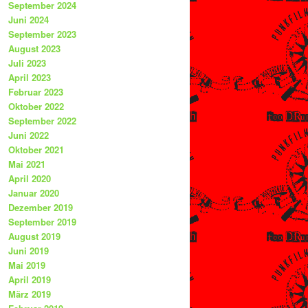
September 2024
Juni 2024
September 2023
August 2023
Juli 2023
April 2023
Februar 2023
Oktober 2022
September 2022
Juni 2022
Oktober 2021
Mai 2021
April 2020
Januar 2020
Dezember 2019
September 2019
August 2019
Juni 2019
Mai 2019
April 2019
März 2019