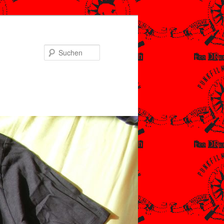
Suchen