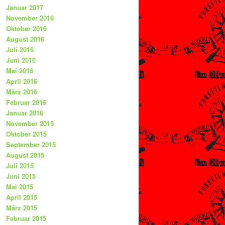
Januar 2017
November 2016
Oktober 2016
August 2016
Juli 2016
Juni 2016
Mai 2016
April 2016
März 2016
Februar 2016
Januar 2016
November 2015
Oktober 2015
September 2015
August 2015
Juli 2015
Juni 2015
Mai 2015
April 2015
März 2015
Februar 2015