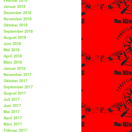
Februar 2019
Januar 2019
Dezember 2018
November 2018
Oktober 2018
September 2018
August 2018
Juni 2018
Mai 2018
April 2018
März 2018
Januar 2018
November 2017
Oktober 2017
September 2017
August 2017
Juli 2017
Juni 2017
Mai 2017
April 2017
März 2017
Februar 2017