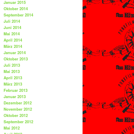
Januar 2015
Oktober 2014
September 2014
Juli 2014
Juni 2014
Mai 2014
April 2014
März 2014
Januar 2014
Oktober 2013
Juli 2013
Mai 2013
April 2013
März 2013
Februar 2013
Januar 2013
Dezember 2012
November 2012
Oktober 2012
September 2012
Mai 2012