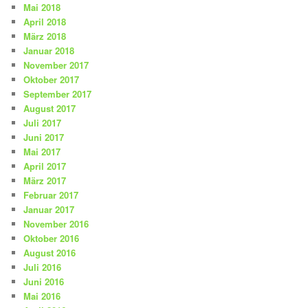
Mai 2018
April 2018
März 2018
Januar 2018
November 2017
Oktober 2017
September 2017
August 2017
Juli 2017
Juni 2017
Mai 2017
April 2017
März 2017
Februar 2017
Januar 2017
November 2016
Oktober 2016
August 2016
Juli 2016
Juni 2016
Mai 2016