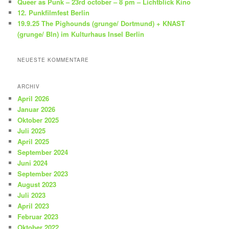
Queer as Punk – 23rd october – 8 pm – Lichtblick Kino
12. Punkfilmfest Berlin
19.9.25 The Pighounds (grunge/ Dortmund) + KNAST
(grunge/ Bln) im Kulturhaus Insel Berlin
NEUESTE KOMMENTARE
ARCHIV
April 2026
Januar 2026
Oktober 2025
Juli 2025
April 2025
September 2024
Juni 2024
September 2023
August 2023
Juli 2023
April 2023
Februar 2023
Oktober 2022