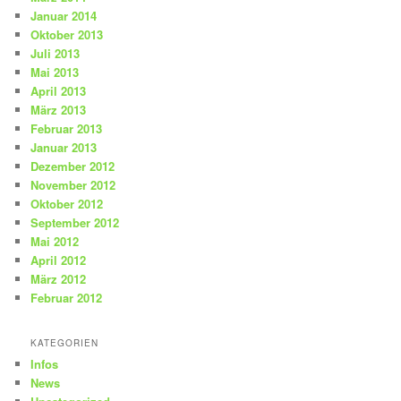
Januar 2014
Oktober 2013
Juli 2013
Mai 2013
April 2013
März 2013
Februar 2013
Januar 2013
Dezember 2012
November 2012
Oktober 2012
September 2012
Mai 2012
April 2012
März 2012
Februar 2012
KATEGORIEN
Infos
News