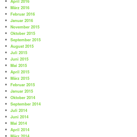
April 2016
März 2016
Februar 2016
Januar 2016
November 2015
Oktober 2015
September 2015
August 2015
Juli 2015
Juni 2015
Mai 2015
April 2015
März 2015
Februar 2015
Januar 2015
Oktober 2014
September 2014
Juli 2014
Juni 2014
Mai 2014
April 2014
März 2014