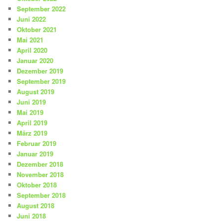
September 2022
Juni 2022
Oktober 2021
Mai 2021
April 2020
Januar 2020
Dezember 2019
September 2019
August 2019
Juni 2019
Mai 2019
April 2019
März 2019
Februar 2019
Januar 2019
Dezember 2018
November 2018
Oktober 2018
September 2018
August 2018
Juni 2018