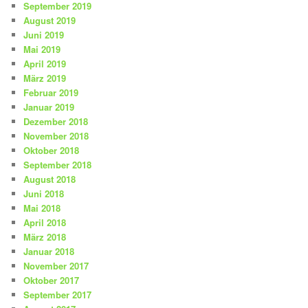
September 2019
August 2019
Juni 2019
Mai 2019
April 2019
März 2019
Februar 2019
Januar 2019
Dezember 2018
November 2018
Oktober 2018
September 2018
August 2018
Juni 2018
Mai 2018
April 2018
März 2018
Januar 2018
November 2017
Oktober 2017
September 2017