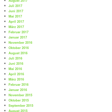
August 2017
Juli 2017
Juni 2017
Mai 2017
April 2017
März 2017
Februar 2017
Januar 2017
November 2016
Oktober 2016
August 2016
Juli 2016
Juni 2016
Mai 2016
April 2016
März 2016
Februar 2016
Januar 2016
November 2015
Oktober 2015
September 2015
August 2015