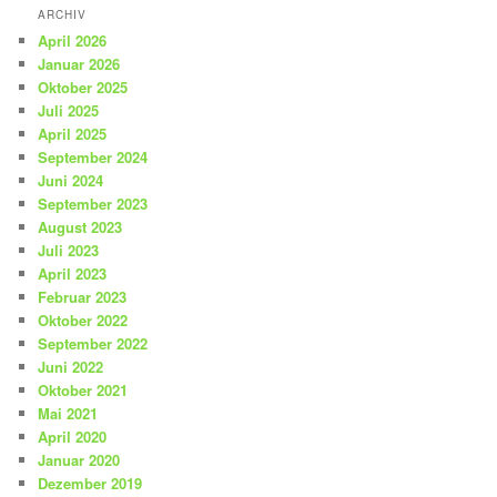
ARCHIV
April 2026
Januar 2026
Oktober 2025
Juli 2025
April 2025
September 2024
Juni 2024
September 2023
August 2023
Juli 2023
April 2023
Februar 2023
Oktober 2022
September 2022
Juni 2022
Oktober 2021
Mai 2021
April 2020
Januar 2020
Dezember 2019