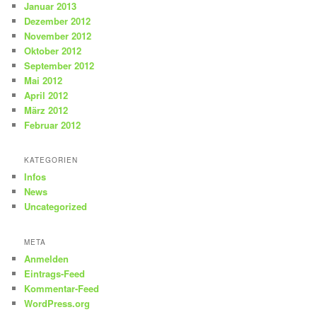
Januar 2013
Dezember 2012
November 2012
Oktober 2012
September 2012
Mai 2012
April 2012
März 2012
Februar 2012
KATEGORIEN
Infos
News
Uncategorized
META
Anmelden
Eintrags-Feed
Kommentar-Feed
WordPress.org