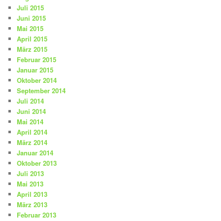
Juli 2015
Juni 2015
Mai 2015
April 2015
März 2015
Februar 2015
Januar 2015
Oktober 2014
September 2014
Juli 2014
Juni 2014
Mai 2014
April 2014
März 2014
Januar 2014
Oktober 2013
Juli 2013
Mai 2013
April 2013
März 2013
Februar 2013