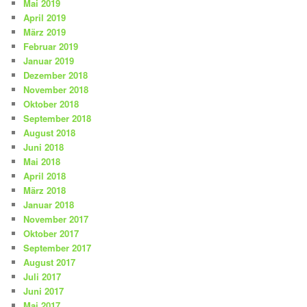
Mai 2019
April 2019
März 2019
Februar 2019
Januar 2019
Dezember 2018
November 2018
Oktober 2018
September 2018
August 2018
Juni 2018
Mai 2018
April 2018
März 2018
Januar 2018
November 2017
Oktober 2017
September 2017
August 2017
Juli 2017
Juni 2017
Mai 2017