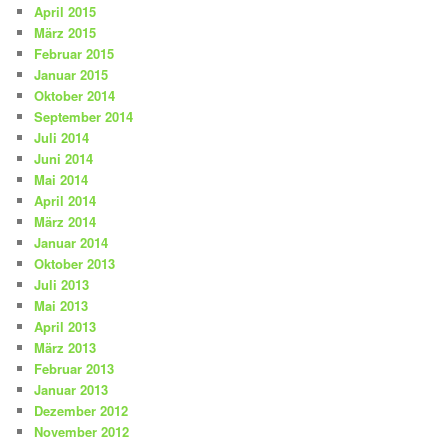
April 2015
März 2015
Februar 2015
Januar 2015
Oktober 2014
September 2014
Juli 2014
Juni 2014
Mai 2014
April 2014
März 2014
Januar 2014
Oktober 2013
Juli 2013
Mai 2013
April 2013
März 2013
Februar 2013
Januar 2013
Dezember 2012
November 2012