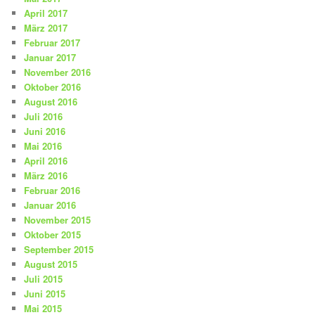
April 2017
März 2017
Februar 2017
Januar 2017
November 2016
Oktober 2016
August 2016
Juli 2016
Juni 2016
Mai 2016
April 2016
März 2016
Februar 2016
Januar 2016
November 2015
Oktober 2015
September 2015
August 2015
Juli 2015
Juni 2015
Mai 2015