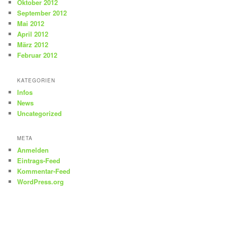
Oktober 2012
September 2012
Mai 2012
April 2012
März 2012
Februar 2012
KATEGORIEN
Infos
News
Uncategorized
META
Anmelden
Eintrags-Feed
Kommentar-Feed
WordPress.org