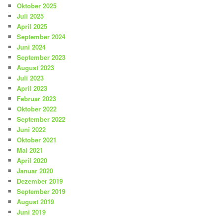
Oktober 2025
Juli 2025
April 2025
September 2024
Juni 2024
September 2023
August 2023
Juli 2023
April 2023
Februar 2023
Oktober 2022
September 2022
Juni 2022
Oktober 2021
Mai 2021
April 2020
Januar 2020
Dezember 2019
September 2019
August 2019
Juni 2019