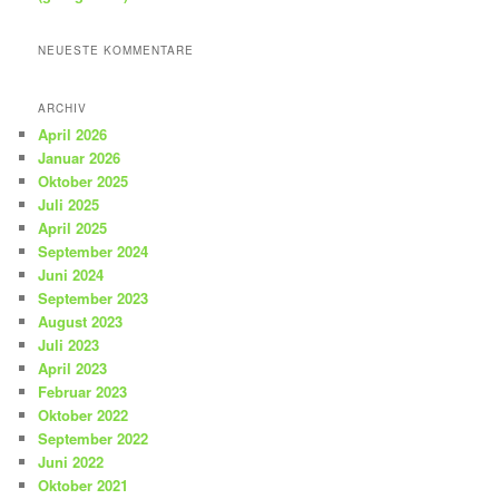
NEUESTE KOMMENTARE
ARCHIV
April 2026
Januar 2026
Oktober 2025
Juli 2025
April 2025
September 2024
Juni 2024
September 2023
August 2023
Juli 2023
April 2023
Februar 2023
Oktober 2022
September 2022
Juni 2022
Oktober 2021