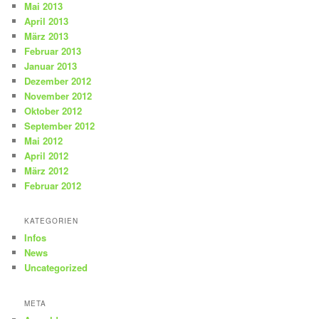
Mai 2013
April 2013
März 2013
Februar 2013
Januar 2013
Dezember 2012
November 2012
Oktober 2012
September 2012
Mai 2012
April 2012
März 2012
Februar 2012
KATEGORIEN
Infos
News
Uncategorized
META