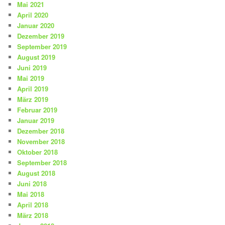
Mai 2021
April 2020
Januar 2020
Dezember 2019
September 2019
August 2019
Juni 2019
Mai 2019
April 2019
März 2019
Februar 2019
Januar 2019
Dezember 2018
November 2018
Oktober 2018
September 2018
August 2018
Juni 2018
Mai 2018
April 2018
März 2018