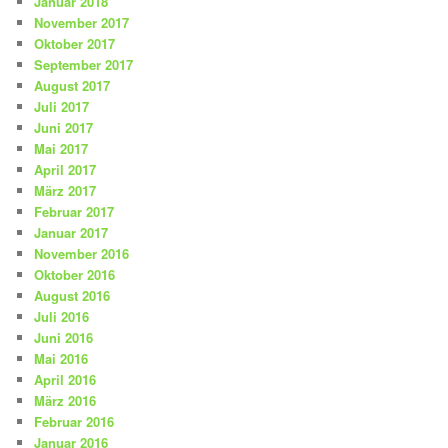
Januar 2018
November 2017
Oktober 2017
September 2017
August 2017
Juli 2017
Juni 2017
Mai 2017
April 2017
März 2017
Februar 2017
Januar 2017
November 2016
Oktober 2016
August 2016
Juli 2016
Juni 2016
Mai 2016
April 2016
März 2016
Februar 2016
Januar 2016