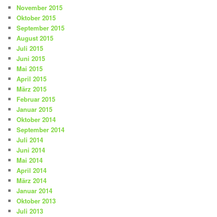
November 2015
Oktober 2015
September 2015
August 2015
Juli 2015
Juni 2015
Mai 2015
April 2015
März 2015
Februar 2015
Januar 2015
Oktober 2014
September 2014
Juli 2014
Juni 2014
Mai 2014
April 2014
März 2014
Januar 2014
Oktober 2013
Juli 2013