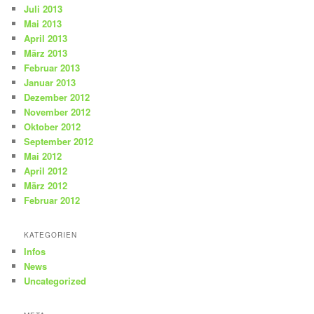
Juli 2013
Mai 2013
April 2013
März 2013
Februar 2013
Januar 2013
Dezember 2012
November 2012
Oktober 2012
September 2012
Mai 2012
April 2012
März 2012
Februar 2012
KATEGORIEN
Infos
News
Uncategorized