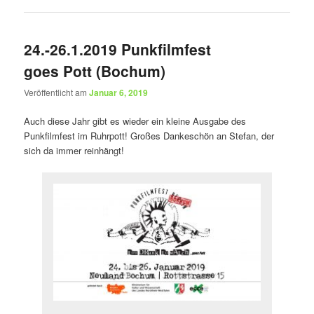
24.-26.1.2019 Punkfilmfest
goes Pott (Bochum)
Veröffentlicht am
Januar 6, 2019
Auch diese Jahr gibt es wieder ein kleine Ausgabe des
Punkfilmfest im Ruhrpott! Großes Dankeschön an Stefan, der
sich da immer reinhängt!