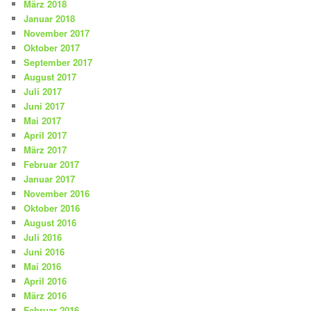
März 2018
Januar 2018
November 2017
Oktober 2017
September 2017
August 2017
Juli 2017
Juni 2017
Mai 2017
April 2017
März 2017
Februar 2017
Januar 2017
November 2016
Oktober 2016
August 2016
Juli 2016
Juni 2016
Mai 2016
April 2016
März 2016
Februar 2016