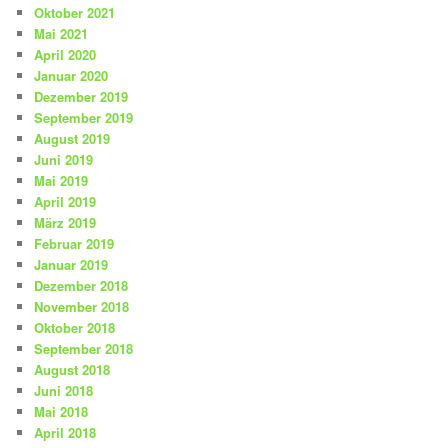
Oktober 2021
Mai 2021
April 2020
Januar 2020
Dezember 2019
September 2019
August 2019
Juni 2019
Mai 2019
April 2019
März 2019
Februar 2019
Januar 2019
Dezember 2018
November 2018
Oktober 2018
September 2018
August 2018
Juni 2018
Mai 2018
April 2018