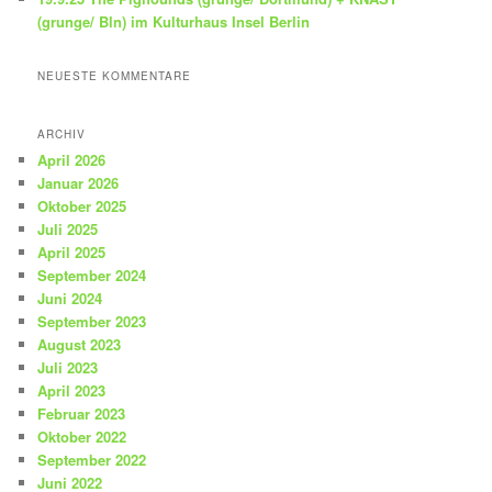
(grunge/ Bln) im Kulturhaus Insel Berlin
NEUESTE KOMMENTARE
ARCHIV
April 2026
Januar 2026
Oktober 2025
Juli 2025
April 2025
September 2024
Juni 2024
September 2023
August 2023
Juli 2023
April 2023
Februar 2023
Oktober 2022
September 2022
Juni 2022