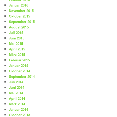
Januar 2016
November 2015
Oktober 2015
September 2015
August 2015
Juli 2015
Juni 2015
Mai 2015
April 2015
März 2015
Februar 2015
Januar 2015
Oktober 2014
September 2014
Juli 2014
Juni 2014
Mai 2014
April 2014
März 2014
Januar 2014
Oktober 2013