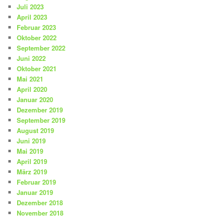
Juli 2023
April 2023
Februar 2023
Oktober 2022
September 2022
Juni 2022
Oktober 2021
Mai 2021
April 2020
Januar 2020
Dezember 2019
September 2019
August 2019
Juni 2019
Mai 2019
April 2019
März 2019
Februar 2019
Januar 2019
Dezember 2018
November 2018