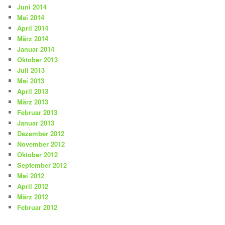
Juni 2014
Mai 2014
April 2014
März 2014
Januar 2014
Oktober 2013
Juli 2013
Mai 2013
April 2013
März 2013
Februar 2013
Januar 2013
Dezember 2012
November 2012
Oktober 2012
September 2012
Mai 2012
April 2012
März 2012
Februar 2012