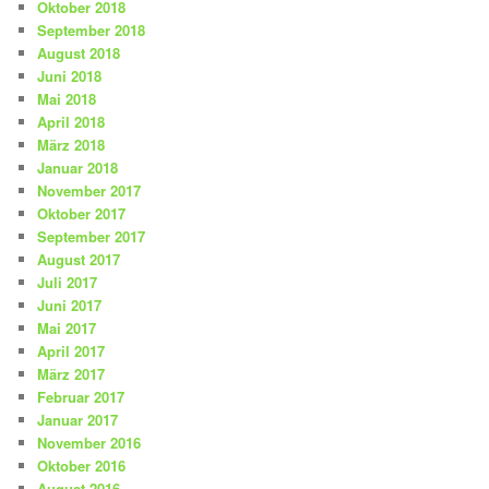
Oktober 2018
September 2018
August 2018
Juni 2018
Mai 2018
April 2018
März 2018
Januar 2018
November 2017
Oktober 2017
September 2017
August 2017
Juli 2017
Juni 2017
Mai 2017
April 2017
März 2017
Februar 2017
Januar 2017
November 2016
Oktober 2016
August 2016