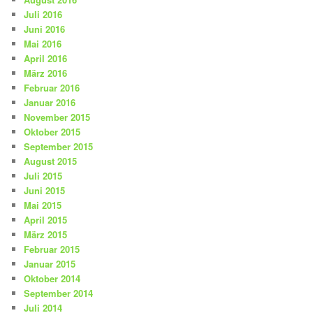
Juli 2016
Juni 2016
Mai 2016
April 2016
März 2016
Februar 2016
Januar 2016
November 2015
Oktober 2015
September 2015
August 2015
Juli 2015
Juni 2015
Mai 2015
April 2015
März 2015
Februar 2015
Januar 2015
Oktober 2014
September 2014
Juli 2014