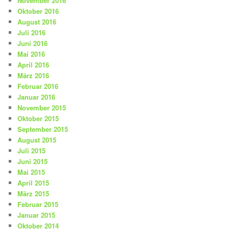
November 2016
Oktober 2016
August 2016
Juli 2016
Juni 2016
Mai 2016
April 2016
März 2016
Februar 2016
Januar 2016
November 2015
Oktober 2015
September 2015
August 2015
Juli 2015
Juni 2015
Mai 2015
April 2015
März 2015
Februar 2015
Januar 2015
Oktober 2014