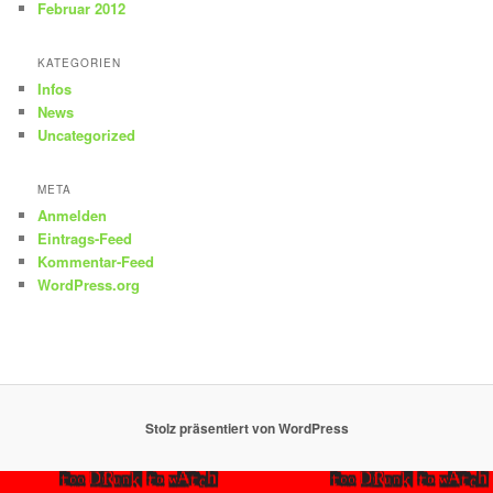
Februar 2012
KATEGORIEN
Infos
News
Uncategorized
META
Anmelden
Eintrags-Feed
Kommentar-Feed
WordPress.org
Stolz präsentiert von WordPress