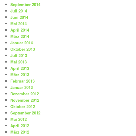
September 2014
Juli 2014
Juni 2014
Mai 2014
April 2014
März 2014
Januar 2014
Oktober 2013
Juli 2013
Mai 2013
April 2013
März 2013
Februar 2013
Januar 2013
Dezember 2012
November 2012
Oktober 2012
September 2012
Mai 2012
April 2012
März 2012