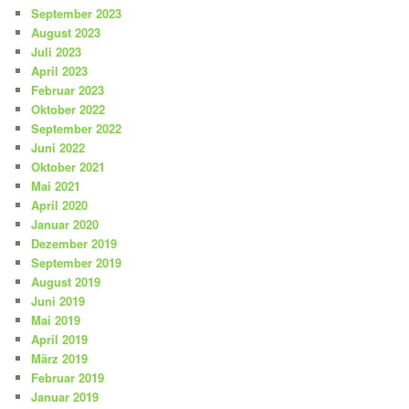
September 2023
August 2023
Juli 2023
April 2023
Februar 2023
Oktober 2022
September 2022
Juni 2022
Oktober 2021
Mai 2021
April 2020
Januar 2020
Dezember 2019
September 2019
August 2019
Juni 2019
Mai 2019
April 2019
März 2019
Februar 2019
Januar 2019