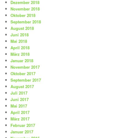
Dezember 2018
November 2018
Oktober 2018
September 2018
August 2018
Juni 2018
Mai 2018
April 2018
März 2018
Januar 2018
November 2017
Oktober 2017
September 2017
August 2017
Juli 2017
Juni 2017
Mai 2017
April 2017
März 2017
Februar 2017
Januar 2017