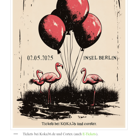
Tickets bei Koka36.de und Cortex (auch
E-Tickets
).