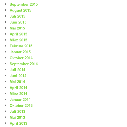
September 2015
August 2015
Juli 2015
Juni 2015
Mai 2015
April 2015
März 2015
Februar 2015
Januar 2015
Oktober 2014
September 2014
Juli 2014
Juni 2014
Mai 2014
April 2014
März 2014
Januar 2014
Oktober 2013
Juli 2013
Mai 2013
April 2013