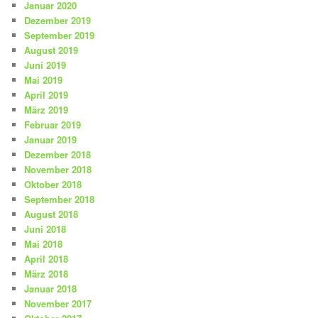
Januar 2020
Dezember 2019
September 2019
August 2019
Juni 2019
Mai 2019
April 2019
März 2019
Februar 2019
Januar 2019
Dezember 2018
November 2018
Oktober 2018
September 2018
August 2018
Juni 2018
Mai 2018
April 2018
März 2018
Januar 2018
November 2017