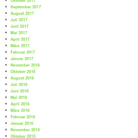
Oktober 2017
September 2017
August 2017
Juli 2017
Juni 2017
Mai 2017
April 2017
März 2017
Februar 2017
Januar 2017
November 2016
Oktober 2016
August 2016
Juli 2016
Juni 2016
Mai 2016
April 2016
März 2016
Februar 2016
Januar 2016
November 2015
Oktober 2015