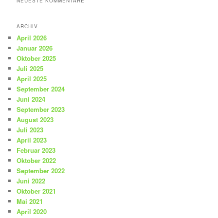
NEUESTE KOMMENTARE
ARCHIV
April 2026
Januar 2026
Oktober 2025
Juli 2025
April 2025
September 2024
Juni 2024
September 2023
August 2023
Juli 2023
April 2023
Februar 2023
Oktober 2022
September 2022
Juni 2022
Oktober 2021
Mai 2021
April 2020