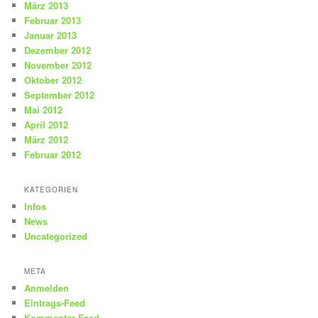
März 2013
Februar 2013
Januar 2013
Dezember 2012
November 2012
Oktober 2012
September 2012
Mai 2012
April 2012
März 2012
Februar 2012
KATEGORIEN
Infos
News
Uncategorized
META
Anmelden
Eintrags-Feed
Kommentar-Feed