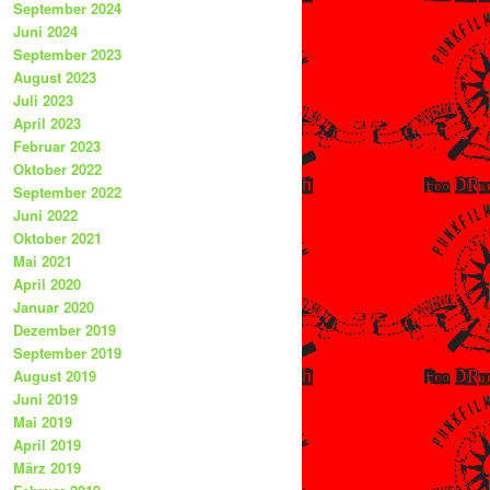
September 2024
Juni 2024
September 2023
August 2023
Juli 2023
April 2023
Februar 2023
Oktober 2022
September 2022
Juni 2022
Oktober 2021
Mai 2021
April 2020
Januar 2020
Dezember 2019
September 2019
August 2019
Juni 2019
Mai 2019
April 2019
März 2019