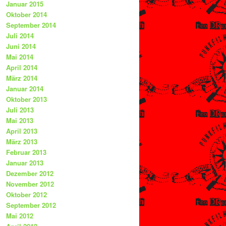
Januar 2015
Oktober 2014
September 2014
Juli 2014
Juni 2014
Mai 2014
April 2014
März 2014
Januar 2014
Oktober 2013
Juli 2013
Mai 2013
April 2013
März 2013
Februar 2013
Januar 2013
Dezember 2012
November 2012
Oktober 2012
September 2012
Mai 2012