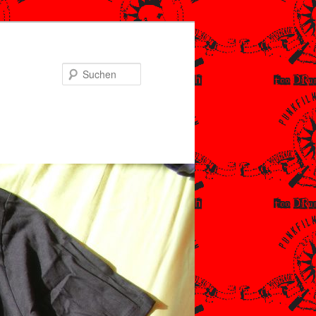
Suchen