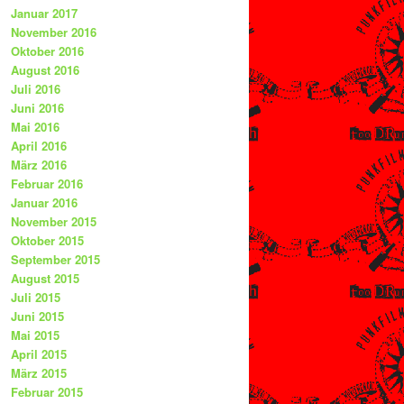
Januar 2017
November 2016
Oktober 2016
August 2016
Juli 2016
Juni 2016
Mai 2016
April 2016
März 2016
Februar 2016
Januar 2016
November 2015
Oktober 2015
September 2015
August 2015
Juli 2015
Juni 2015
Mai 2015
April 2015
März 2015
Februar 2015