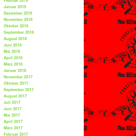
Februar 2019
Januar 2019
Dezember 2018
November 2018
Oktober 2018
September 2018
August 2018
Juni 2018
Mai 2018
April 2018
März 2018
Januar 2018
November 2017
Oktober 2017
September 2017
August 2017
Juli 2017
Juni 2017
Mai 2017
April 2017
März 2017
Februar 2017