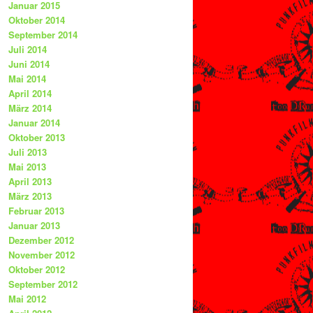
Januar 2015
Oktober 2014
September 2014
Juli 2014
Juni 2014
Mai 2014
April 2014
März 2014
Januar 2014
Oktober 2013
Juli 2013
Mai 2013
April 2013
März 2013
Februar 2013
Januar 2013
Dezember 2012
November 2012
Oktober 2012
September 2012
Mai 2012