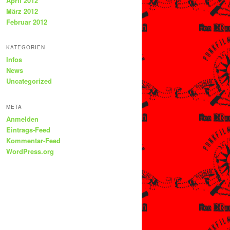
April 2012
März 2012
Februar 2012
KATEGORIEN
Infos
News
Uncategorized
META
Anmelden
Eintrags-Feed
Kommentar-Feed
WordPress.org