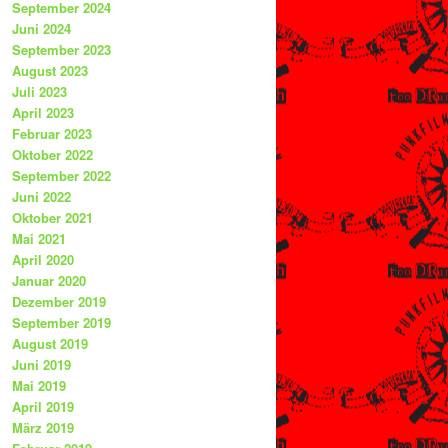
September 2024
Juni 2024
September 2023
August 2023
Juli 2023
April 2023
Februar 2023
Oktober 2022
September 2022
Juni 2022
Oktober 2021
Mai 2021
April 2020
Januar 2020
Dezember 2019
September 2019
August 2019
Juni 2019
Mai 2019
April 2019
März 2019