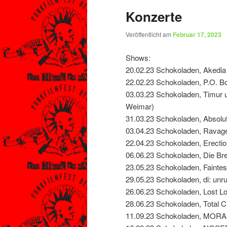
Konzerte
Veröffentlicht am
Februar 17, 2023
Shows:
20.02.23 Schokoladen, Akedia
22.02.23 Schokoladen, P.O. B
03.03.23 Schokoladen, Timur 
Weimar)
31.03.23 Schokoladen, Absolu
03.04.23 Schokoladen, Ravage
22.04.23 Schokoladen, Erectio
06.06.23 Schokoladen, Die Br
23.05.23 Schokoladen, Faintes
29.05.23 Schokoladen, di: unr
26.06.23 Schokoladen, Lost Lo
28.06.23 Schokoladen, Total 
11.09.23 Schokoladen, MORA 