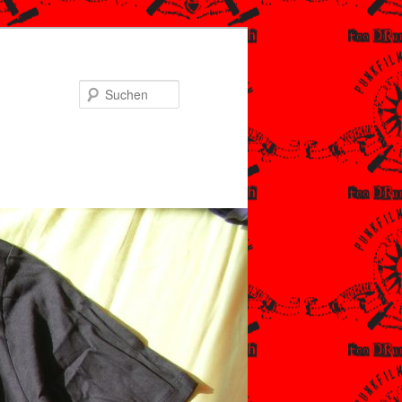
Suchen