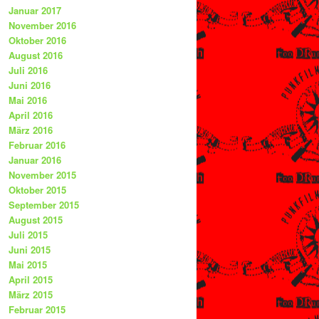
Januar 2017
November 2016
Oktober 2016
August 2016
Juli 2016
Juni 2016
Mai 2016
April 2016
März 2016
Februar 2016
Januar 2016
November 2015
Oktober 2015
September 2015
August 2015
Juli 2015
Juni 2015
Mai 2015
April 2015
März 2015
Februar 2015