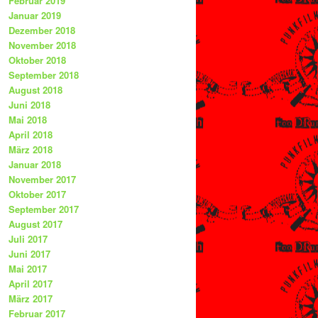
Februar 2019
Januar 2019
Dezember 2018
November 2018
Oktober 2018
September 2018
August 2018
Juni 2018
Mai 2018
April 2018
März 2018
Januar 2018
November 2017
Oktober 2017
September 2017
August 2017
Juli 2017
Juni 2017
Mai 2017
April 2017
März 2017
Februar 2017