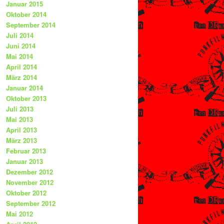
Januar 2015
Oktober 2014
September 2014
Juli 2014
Juni 2014
Mai 2014
April 2014
März 2014
Januar 2014
Oktober 2013
Juli 2013
Mai 2013
April 2013
März 2013
Februar 2013
Januar 2013
Dezember 2012
November 2012
Oktober 2012
September 2012
Mai 2012