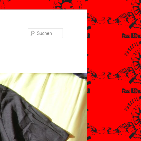
Suchen