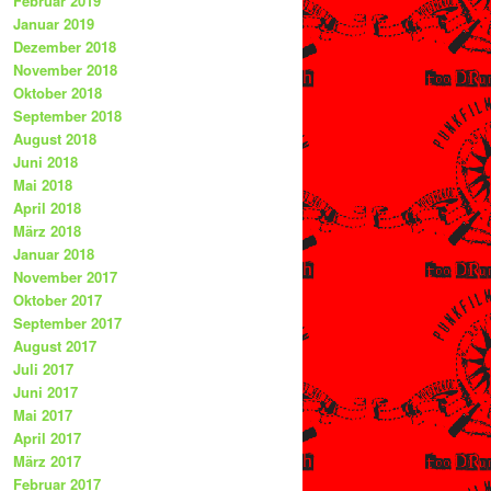
Februar 2019
Januar 2019
Dezember 2018
November 2018
Oktober 2018
September 2018
August 2018
Juni 2018
Mai 2018
April 2018
März 2018
Januar 2018
November 2017
Oktober 2017
September 2017
August 2017
Juli 2017
Juni 2017
Mai 2017
April 2017
März 2017
Februar 2017