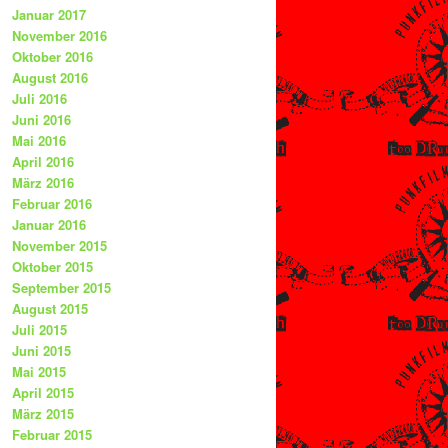
Januar 2017
November 2016
Oktober 2016
August 2016
Juli 2016
Juni 2016
Mai 2016
April 2016
März 2016
Februar 2016
Januar 2016
November 2015
Oktober 2015
September 2015
August 2015
Juli 2015
Juni 2015
Mai 2015
April 2015
März 2015
Februar 2015