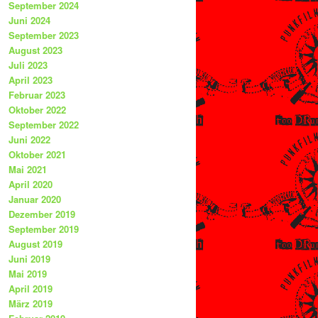
September 2024
Juni 2024
September 2023
August 2023
Juli 2023
April 2023
Februar 2023
Oktober 2022
September 2022
Juni 2022
Oktober 2021
Mai 2021
April 2020
Januar 2020
Dezember 2019
September 2019
August 2019
Juni 2019
Mai 2019
April 2019
März 2019