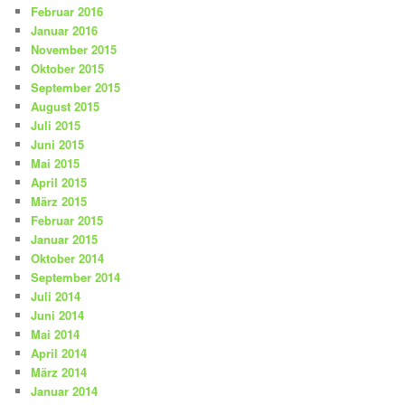
Februar 2016
Januar 2016
November 2015
Oktober 2015
September 2015
August 2015
Juli 2015
Juni 2015
Mai 2015
April 2015
März 2015
Februar 2015
Januar 2015
Oktober 2014
September 2014
Juli 2014
Juni 2014
Mai 2014
April 2014
März 2014
Januar 2014