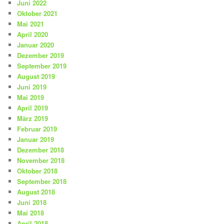
Juni 2022
Oktober 2021
Mai 2021
April 2020
Januar 2020
Dezember 2019
September 2019
August 2019
Juni 2019
Mai 2019
April 2019
März 2019
Februar 2019
Januar 2019
Dezember 2018
November 2018
Oktober 2018
September 2018
August 2018
Juni 2018
Mai 2018
April 2018