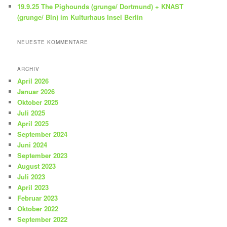
19.9.25 The Pighounds (grunge/ Dortmund) + KNAST
(grunge/ Bln) im Kulturhaus Insel Berlin
NEUESTE KOMMENTARE
ARCHIV
April 2026
Januar 2026
Oktober 2025
Juli 2025
April 2025
September 2024
Juni 2024
September 2023
August 2023
Juli 2023
April 2023
Februar 2023
Oktober 2022
September 2022