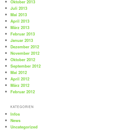
Oktober 2013
Juli 2013
Mai 2013
April 2013
März 2013
Februar 2013
Januar 2013
Dezember 2012
November 2012
Oktober 2012
September 2012
Mai 2012
April 2012
März 2012
Februar 2012
KATEGORIEN
Infos
News
Uncategorized