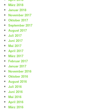
März 2018
Januar 2018
November 2017
Oktober 2017
September 2017
August 2017
Juli 2017
Juni 2017
Mai 2017
April 2017
März 2017
Februar 2017
Januar 2017
November 2016
Oktober 2016
August 2016
Juli 2016
Juni 2016
Mai 2016
April 2016
März 2016