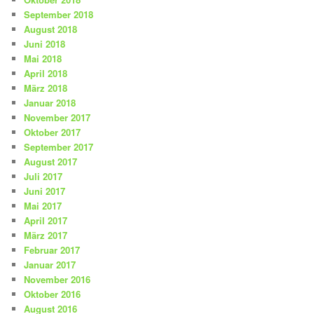
September 2018
August 2018
Juni 2018
Mai 2018
April 2018
März 2018
Januar 2018
November 2017
Oktober 2017
September 2017
August 2017
Juli 2017
Juni 2017
Mai 2017
April 2017
März 2017
Februar 2017
Januar 2017
November 2016
Oktober 2016
August 2016