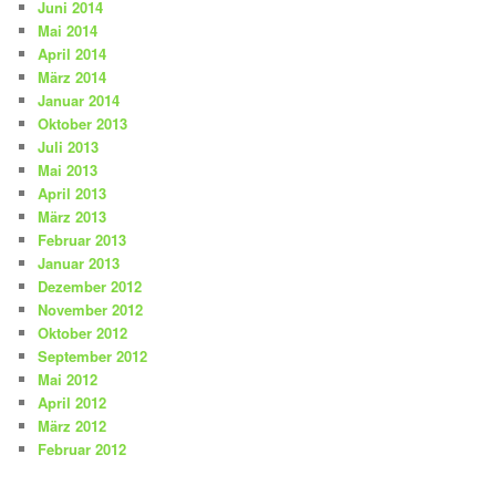
Juni 2014
Mai 2014
April 2014
März 2014
Januar 2014
Oktober 2013
Juli 2013
Mai 2013
April 2013
März 2013
Februar 2013
Januar 2013
Dezember 2012
November 2012
Oktober 2012
September 2012
Mai 2012
April 2012
März 2012
Februar 2012