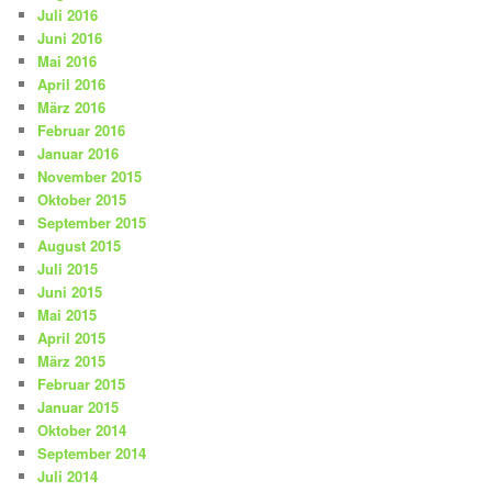
Juli 2016
Juni 2016
Mai 2016
April 2016
März 2016
Februar 2016
Januar 2016
November 2015
Oktober 2015
September 2015
August 2015
Juli 2015
Juni 2015
Mai 2015
April 2015
März 2015
Februar 2015
Januar 2015
Oktober 2014
September 2014
Juli 2014