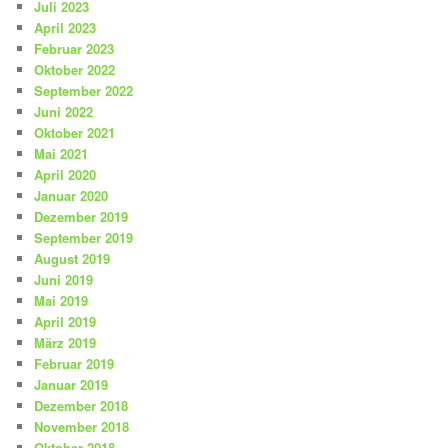
Juli 2023
April 2023
Februar 2023
Oktober 2022
September 2022
Juni 2022
Oktober 2021
Mai 2021
April 2020
Januar 2020
Dezember 2019
September 2019
August 2019
Juni 2019
Mai 2019
April 2019
März 2019
Februar 2019
Januar 2019
Dezember 2018
November 2018
Oktober 2018