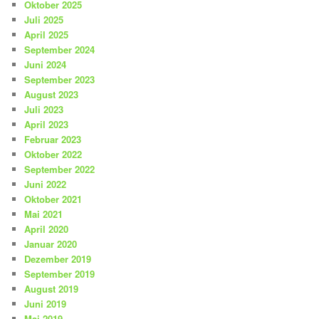
Oktober 2025
Juli 2025
April 2025
September 2024
Juni 2024
September 2023
August 2023
Juli 2023
April 2023
Februar 2023
Oktober 2022
September 2022
Juni 2022
Oktober 2021
Mai 2021
April 2020
Januar 2020
Dezember 2019
September 2019
August 2019
Juni 2019
Mai 2019