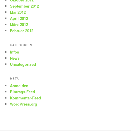
September 2012
Mai 2012
April 2012
März 2012
Februar 2012
KATEGORIEN
Infos
News
Uncategorized
META
Anmelden
Eintrags-Feed
Kommentar-Feed
WordPress.org