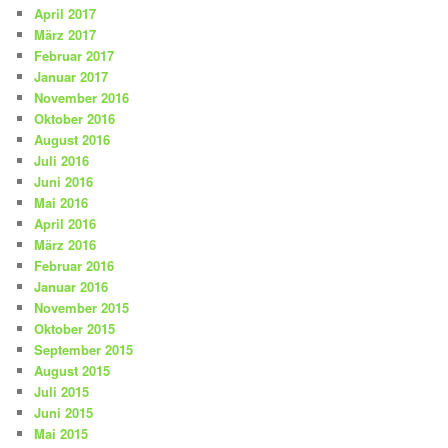
April 2017
März 2017
Februar 2017
Januar 2017
November 2016
Oktober 2016
August 2016
Juli 2016
Juni 2016
Mai 2016
April 2016
März 2016
Februar 2016
Januar 2016
November 2015
Oktober 2015
September 2015
August 2015
Juli 2015
Juni 2015
Mai 2015