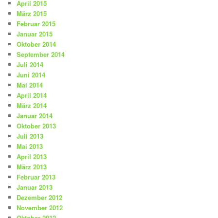
April 2015
März 2015
Februar 2015
Januar 2015
Oktober 2014
September 2014
Juli 2014
Juni 2014
Mai 2014
April 2014
März 2014
Januar 2014
Oktober 2013
Juli 2013
Mai 2013
April 2013
März 2013
Februar 2013
Januar 2013
Dezember 2012
November 2012
Oktober 2012