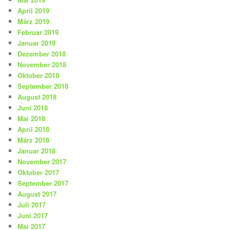
April 2019
März 2019
Februar 2019
Januar 2019
Dezember 2018
November 2018
Oktober 2018
September 2018
August 2018
Juni 2018
Mai 2018
April 2018
März 2018
Januar 2018
November 2017
Oktober 2017
September 2017
August 2017
Juli 2017
Juni 2017
Mai 2017