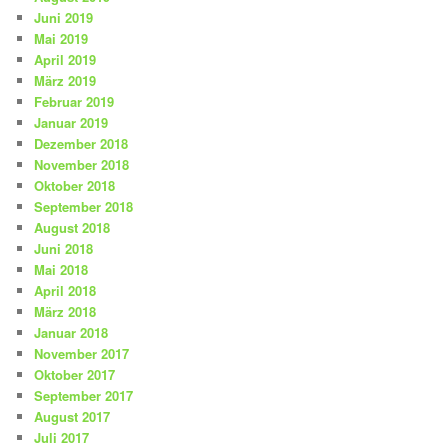
Juni 2019
Mai 2019
April 2019
März 2019
Februar 2019
Januar 2019
Dezember 2018
November 2018
Oktober 2018
September 2018
August 2018
Juni 2018
Mai 2018
April 2018
März 2018
Januar 2018
November 2017
Oktober 2017
September 2017
August 2017
Juli 2017