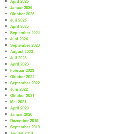
April 2026
Januar 2026
Oktober 2025
Juli 2025
April 2025
September 2024
Juni 2024
September 2023
August 2023
Juli 2023
April 2023
Februar 2023
Oktober 2022
September 2022
Juni 2022
Oktober 2021
Mai 2021
April 2020
Januar 2020
Dezember 2019
September 2019
August 2019