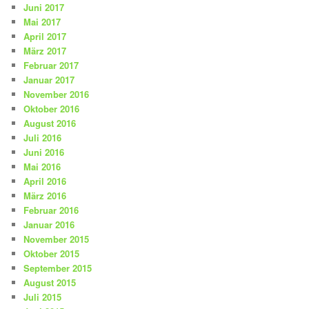
Juni 2017
Mai 2017
April 2017
März 2017
Februar 2017
Januar 2017
November 2016
Oktober 2016
August 2016
Juli 2016
Juni 2016
Mai 2016
April 2016
März 2016
Februar 2016
Januar 2016
November 2015
Oktober 2015
September 2015
August 2015
Juli 2015