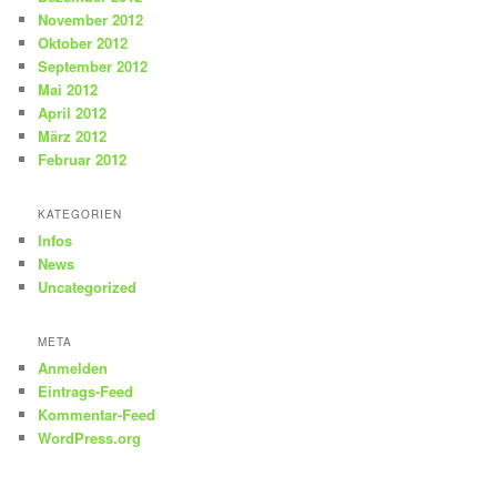
November 2012
Oktober 2012
September 2012
Mai 2012
April 2012
März 2012
Februar 2012
KATEGORIEN
Infos
News
Uncategorized
META
Anmelden
Eintrags-Feed
Kommentar-Feed
WordPress.org