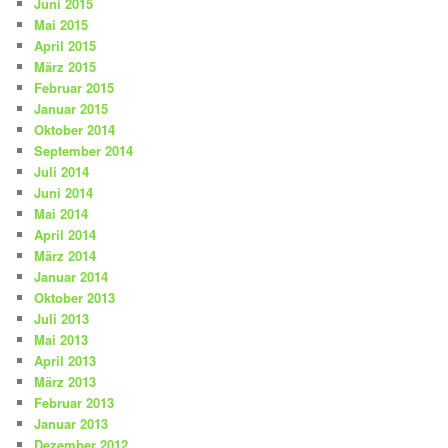
Juni 2015
Mai 2015
April 2015
März 2015
Februar 2015
Januar 2015
Oktober 2014
September 2014
Juli 2014
Juni 2014
Mai 2014
April 2014
März 2014
Januar 2014
Oktober 2013
Juli 2013
Mai 2013
April 2013
März 2013
Februar 2013
Januar 2013
Dezember 2012