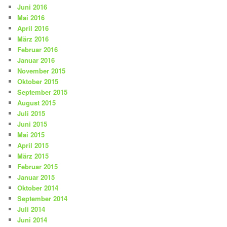
Juni 2016
Mai 2016
April 2016
März 2016
Februar 2016
Januar 2016
November 2015
Oktober 2015
September 2015
August 2015
Juli 2015
Juni 2015
Mai 2015
April 2015
März 2015
Februar 2015
Januar 2015
Oktober 2014
September 2014
Juli 2014
Juni 2014