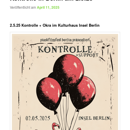
Veröffentlicht am
April 11, 2025
2.5.25 Kontrolle + Okra im Kulturhaus Insel Berlin