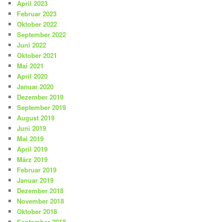
April 2023
Februar 2023
Oktober 2022
September 2022
Juni 2022
Oktober 2021
Mai 2021
April 2020
Januar 2020
Dezember 2019
September 2019
August 2019
Juni 2019
Mai 2019
April 2019
März 2019
Februar 2019
Januar 2019
Dezember 2018
November 2018
Oktober 2018
September 2018