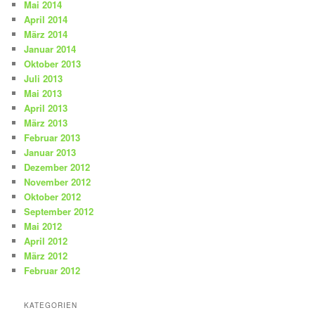
Mai 2014
April 2014
März 2014
Januar 2014
Oktober 2013
Juli 2013
Mai 2013
April 2013
März 2013
Februar 2013
Januar 2013
Dezember 2012
November 2012
Oktober 2012
September 2012
Mai 2012
April 2012
März 2012
Februar 2012
KATEGORIEN