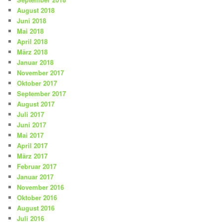
August 2018
Juni 2018
Mai 2018
April 2018
März 2018
Januar 2018
November 2017
Oktober 2017
September 2017
August 2017
Juli 2017
Juni 2017
Mai 2017
April 2017
März 2017
Februar 2017
Januar 2017
November 2016
Oktober 2016
August 2016
Juli 2016