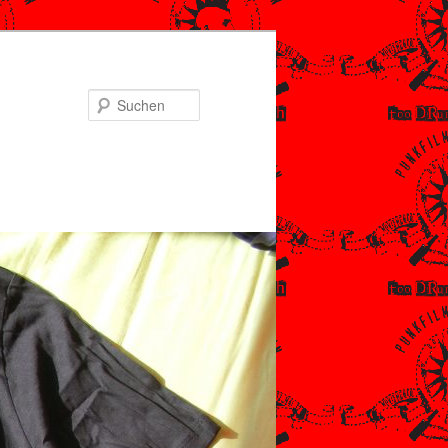
Suchen