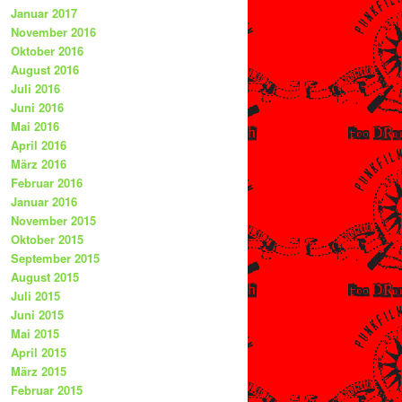
Januar 2017
November 2016
Oktober 2016
August 2016
Juli 2016
Juni 2016
Mai 2016
April 2016
März 2016
Februar 2016
Januar 2016
November 2015
Oktober 2015
September 2015
August 2015
Juli 2015
Juni 2015
Mai 2015
April 2015
März 2015
Februar 2015