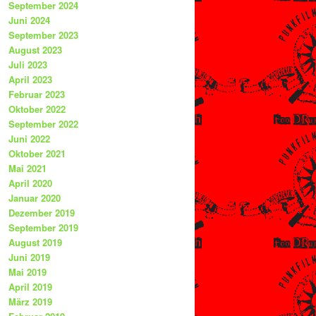
September 2024
Juni 2024
September 2023
August 2023
Juli 2023
April 2023
Februar 2023
Oktober 2022
September 2022
Juni 2022
Oktober 2021
Mai 2021
April 2020
Januar 2020
Dezember 2019
September 2019
August 2019
Juni 2019
Mai 2019
April 2019
März 2019