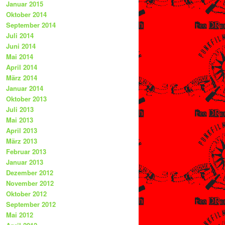
Januar 2015
Oktober 2014
September 2014
Juli 2014
Juni 2014
Mai 2014
April 2014
März 2014
Januar 2014
Oktober 2013
Juli 2013
Mai 2013
April 2013
März 2013
Februar 2013
Januar 2013
Dezember 2012
November 2012
Oktober 2012
September 2012
Mai 2012