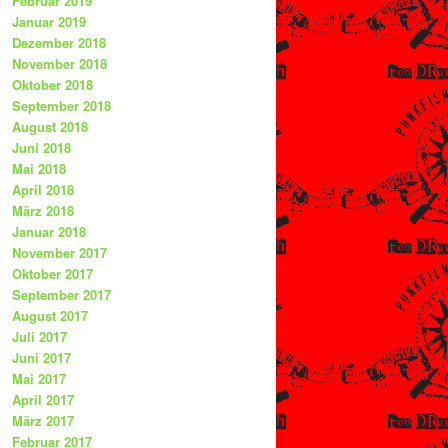
Februar 2019
Januar 2019
Dezember 2018
November 2018
Oktober 2018
September 2018
August 2018
Juni 2018
Mai 2018
April 2018
März 2018
Januar 2018
November 2017
Oktober 2017
September 2017
August 2017
Juli 2017
Juni 2017
Mai 2017
April 2017
März 2017
Februar 2017