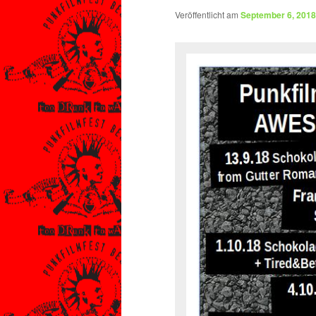
Veröffentlicht am
September 6, 2018