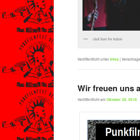
click here for tickets
Veröffentlicht unter
Infos
|
Verschlagw
Wir freuen uns 
Veröffentlicht am
Oktober 26, 2018