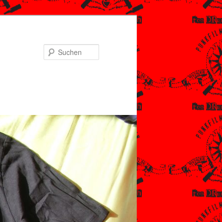
Suchen