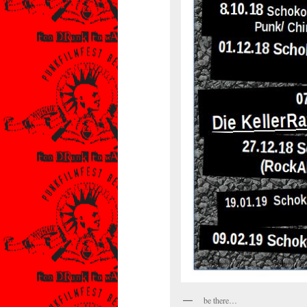
be there…