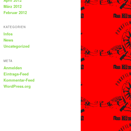
April 2012
März 2012
Februar 2012
KATEGORIEN
Infos
News
Uncategorized
META
Anmelden
Eintrags-Feed
Kommentar-Feed
WordPress.org