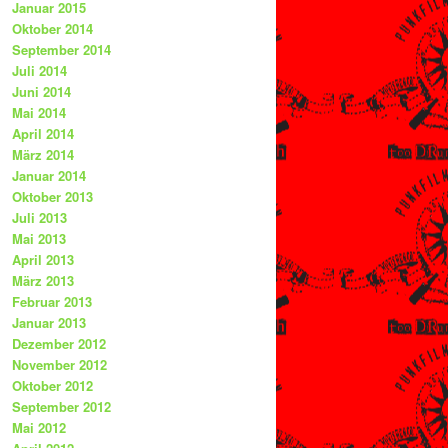
Januar 2015
Oktober 2014
September 2014
Juli 2014
Juni 2014
Mai 2014
April 2014
März 2014
Januar 2014
Oktober 2013
Juli 2013
Mai 2013
April 2013
März 2013
Februar 2013
Januar 2013
Dezember 2012
November 2012
Oktober 2012
September 2012
Mai 2012