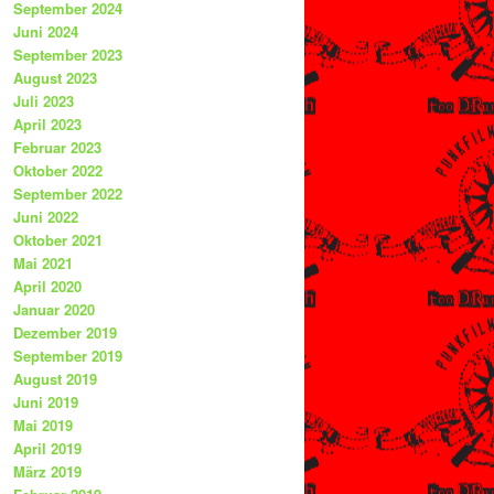
September 2024
Juni 2024
September 2023
August 2023
Juli 2023
April 2023
Februar 2023
Oktober 2022
September 2022
Juni 2022
Oktober 2021
Mai 2021
April 2020
Januar 2020
Dezember 2019
September 2019
August 2019
Juni 2019
Mai 2019
April 2019
März 2019