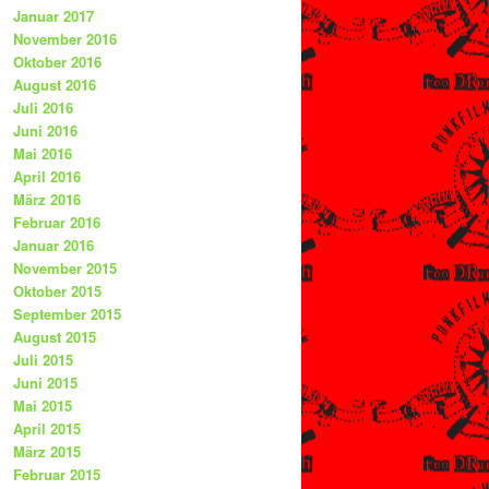
Januar 2017
November 2016
Oktober 2016
August 2016
Juli 2016
Juni 2016
Mai 2016
April 2016
März 2016
Februar 2016
Januar 2016
November 2015
Oktober 2015
September 2015
August 2015
Juli 2015
Juni 2015
Mai 2015
April 2015
März 2015
Februar 2015