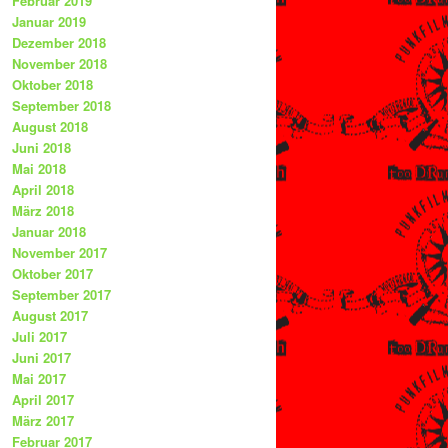
Februar 2019
Januar 2019
Dezember 2018
November 2018
Oktober 2018
September 2018
August 2018
Juni 2018
Mai 2018
April 2018
März 2018
Januar 2018
November 2017
Oktober 2017
September 2017
August 2017
Juli 2017
Juni 2017
Mai 2017
April 2017
März 2017
Februar 2017