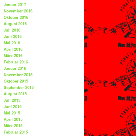
Januar 2017
November 2016
Oktober 2016
August 2016
Juli 2016
Juni 2016
Mai 2016
April 2016
März 2016
Februar 2016
Januar 2016
November 2015
Oktober 2015
September 2015
August 2015
Juli 2015
Juni 2015
Mai 2015
April 2015
März 2015
Februar 2015