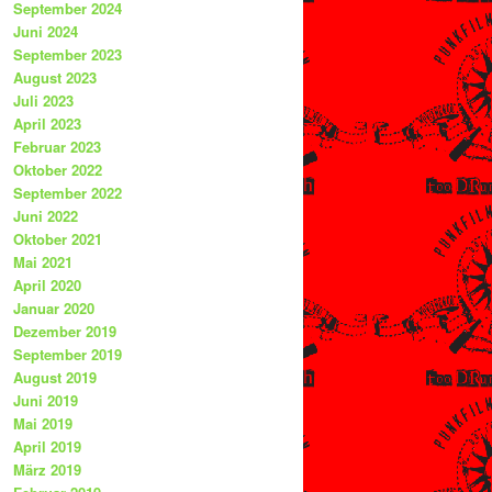
September 2024
Juni 2024
September 2023
August 2023
Juli 2023
April 2023
Februar 2023
Oktober 2022
September 2022
Juni 2022
Oktober 2021
Mai 2021
April 2020
Januar 2020
Dezember 2019
September 2019
August 2019
Juni 2019
Mai 2019
April 2019
März 2019