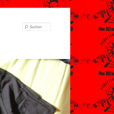
Suchen