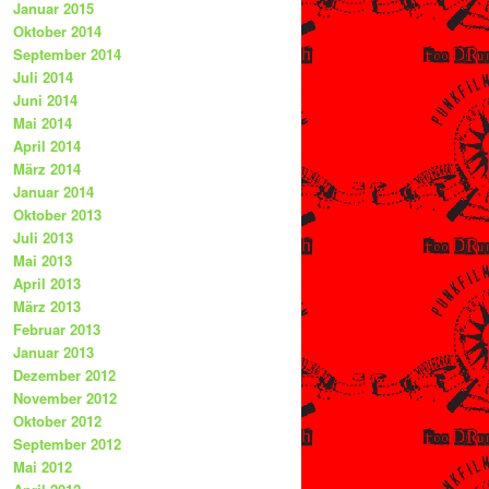
Januar 2015
Oktober 2014
September 2014
Juli 2014
Juni 2014
Mai 2014
April 2014
März 2014
Januar 2014
Oktober 2013
Juli 2013
Mai 2013
April 2013
März 2013
Februar 2013
Januar 2013
Dezember 2012
November 2012
Oktober 2012
September 2012
Mai 2012