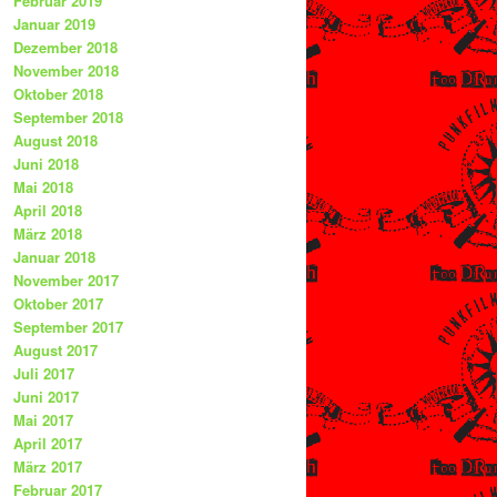
Februar 2019
Januar 2019
Dezember 2018
November 2018
Oktober 2018
September 2018
August 2018
Juni 2018
Mai 2018
April 2018
März 2018
Januar 2018
November 2017
Oktober 2017
September 2017
August 2017
Juli 2017
Juni 2017
Mai 2017
April 2017
März 2017
Februar 2017