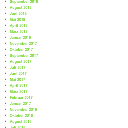
September 2018
August 2018
Juni 2018
Mai 2018
April 2018
März 2018
Januar 2018
November 2017
Oktober 2017
September 2017
August 2017
Juli 2017
Juni 2017
Mai 2017
April 2017
März 2017
Februar 2017
Januar 2017
November 2016
Oktober 2016
August 2016
Juli 2016