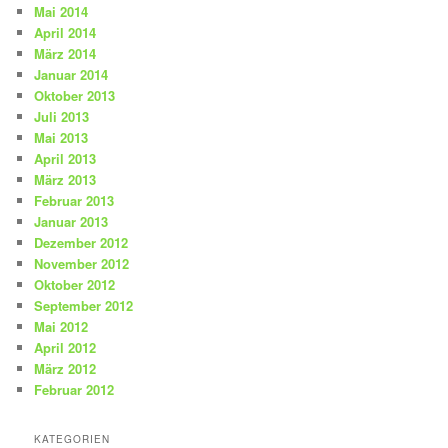
Mai 2014
April 2014
März 2014
Januar 2014
Oktober 2013
Juli 2013
Mai 2013
April 2013
März 2013
Februar 2013
Januar 2013
Dezember 2012
November 2012
Oktober 2012
September 2012
Mai 2012
April 2012
März 2012
Februar 2012
KATEGORIEN