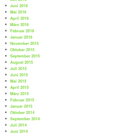
Juni 2016
Mai 2016
April 2016
März 2016
Februar 2016
Januar 2016
November 2015
Oktober 2015
September 2015
August 2015
Juli 2015
Juni 2015
Mai 2015
April 2015
März 2015
Februar 2015
Januar 2015
Oktober 2014
September 2014
Juli 2014
Juni 2014