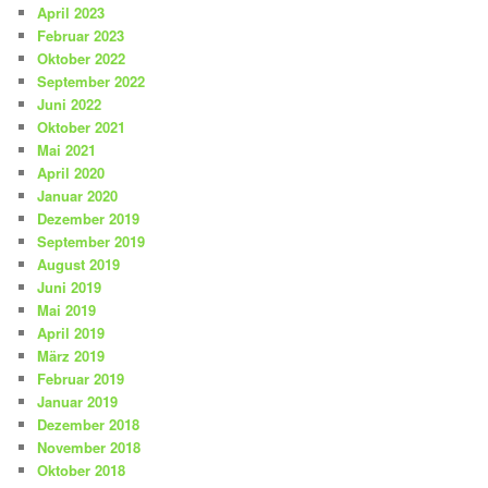
April 2023
Februar 2023
Oktober 2022
September 2022
Juni 2022
Oktober 2021
Mai 2021
April 2020
Januar 2020
Dezember 2019
September 2019
August 2019
Juni 2019
Mai 2019
April 2019
März 2019
Februar 2019
Januar 2019
Dezember 2018
November 2018
Oktober 2018