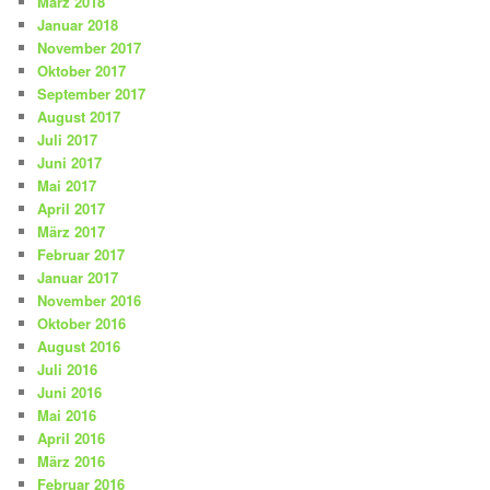
März 2018
Januar 2018
November 2017
Oktober 2017
September 2017
August 2017
Juli 2017
Juni 2017
Mai 2017
April 2017
März 2017
Februar 2017
Januar 2017
November 2016
Oktober 2016
August 2016
Juli 2016
Juni 2016
Mai 2016
April 2016
März 2016
Februar 2016