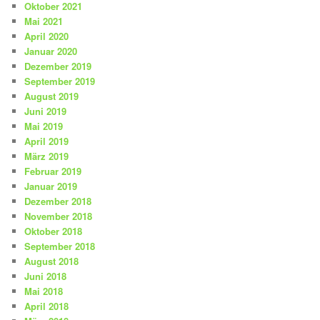
Oktober 2021
Mai 2021
April 2020
Januar 2020
Dezember 2019
September 2019
August 2019
Juni 2019
Mai 2019
April 2019
März 2019
Februar 2019
Januar 2019
Dezember 2018
November 2018
Oktober 2018
September 2018
August 2018
Juni 2018
Mai 2018
April 2018