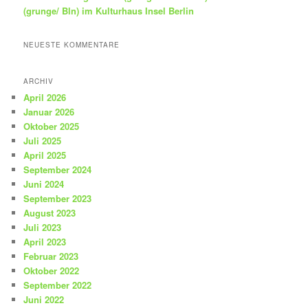
(grunge/ Bln) im Kulturhaus Insel Berlin
NEUESTE KOMMENTARE
ARCHIV
April 2026
Januar 2026
Oktober 2025
Juli 2025
April 2025
September 2024
Juni 2024
September 2023
August 2023
Juli 2023
April 2023
Februar 2023
Oktober 2022
September 2022
Juni 2022