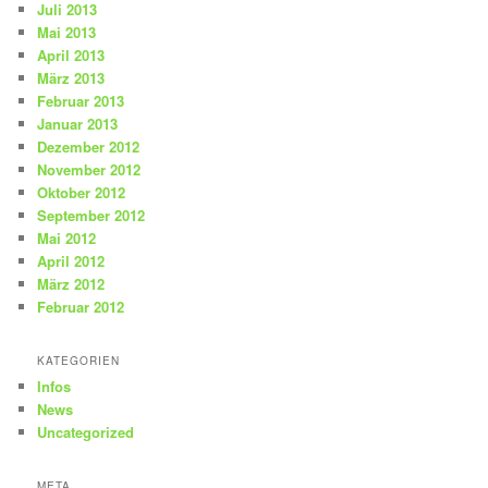
Juli 2013
Mai 2013
April 2013
März 2013
Februar 2013
Januar 2013
Dezember 2012
November 2012
Oktober 2012
September 2012
Mai 2012
April 2012
März 2012
Februar 2012
KATEGORIEN
Infos
News
Uncategorized
META