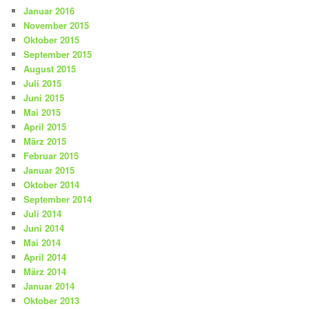
Januar 2016
November 2015
Oktober 2015
September 2015
August 2015
Juli 2015
Juni 2015
Mai 2015
April 2015
März 2015
Februar 2015
Januar 2015
Oktober 2014
September 2014
Juli 2014
Juni 2014
Mai 2014
April 2014
März 2014
Januar 2014
Oktober 2013