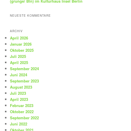
(grunge/ Bln) im Kulturhaus Insel Berlin
NEUESTE KOMMENTARE
ARCHIV
April 2026
Januar 2026
Oktober 2025
Juli 2025
April 2025
September 2024
Juni 2024
September 2023
August 2023
Juli 2023
April 2023
Februar 2023
Oktober 2022
September 2022
Juni 2022
Oktober 2021