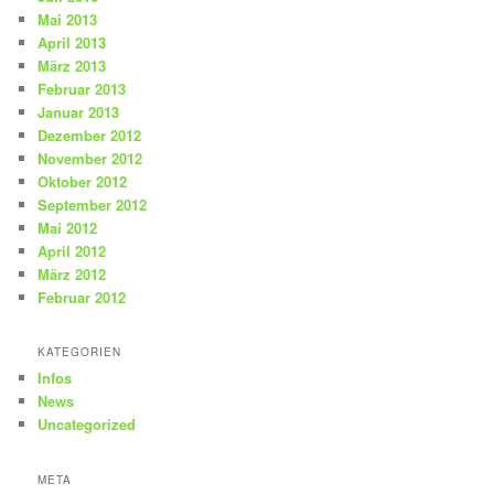
Mai 2013
April 2013
März 2013
Februar 2013
Januar 2013
Dezember 2012
November 2012
Oktober 2012
September 2012
Mai 2012
April 2012
März 2012
Februar 2012
KATEGORIEN
Infos
News
Uncategorized
META