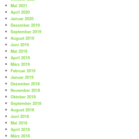
Mai 2021
April 2020
Januar 2020
Dezember 2019
September 2019
August 2019
Juni 2019
Mai 2019
April 2019
März 2019
Februar 2019
Januar 2019
Dezember 2018
November 2018
Oktober 2018
September 2018
August 2018
Juni 2018
Mai 2018
April 2018
März 2018