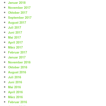
Januar 2018
November 2017
Oktober 2017
September 2017
August 2017
Juli 2017
Juni 2017
Mai 2017
April 2017
März 2017
Februar 2017
Januar 2017
November 2016
Oktober 2016
August 2016
Juli 2016
Juni 2016
Mai 2016
April 2016
März 2016
Februar 2016