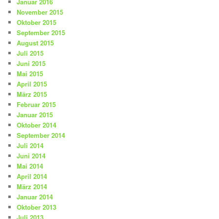
Januar 2016
November 2015
Oktober 2015
September 2015
August 2015
Juli 2015
Juni 2015
Mai 2015
April 2015
März 2015
Februar 2015
Januar 2015
Oktober 2014
September 2014
Juli 2014
Juni 2014
Mai 2014
April 2014
März 2014
Januar 2014
Oktober 2013
Juli 2013